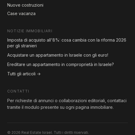
Nuove costruzioni
Case vacanza
NOTIZIE IMMOBILIARI
Imposta di acquisto all'8%: cosa cambia con la riforma 2026
per gli stranieri
Acquistare un appartamento in Israele con gli euro!
Ereditare un appartamento in comproprietà in Israele?
Tutti gli articoli →
CONTATTI
Per richieste di annunci o collaborazioni editoriali, contattaci
tramite il modulo presente su ogni pagina immobiliare.
© 2026 Real Estate Israel. Tutti i diritti riservati.