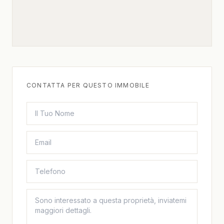
CONTATTA PER QUESTO IMMOBILE