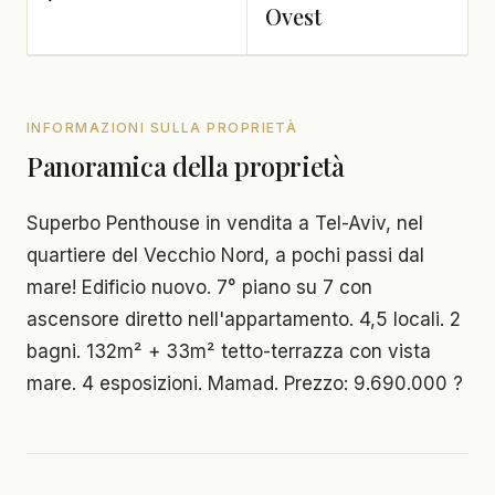
Ovest
INFORMAZIONI SULLA PROPRIETÀ
Panoramica della proprietà
Superbo Penthouse in vendita a Tel-Aviv, nel
quartiere del Vecchio Nord, a pochi passi dal
mare! Edificio nuovo. 7° piano su 7 con
ascensore diretto nell'appartamento. 4,5 locali. 2
bagni. 132m² + 33m² tetto-terrazza con vista
mare. 4 esposizioni. Mamad. Prezzo: 9.690.000 ?