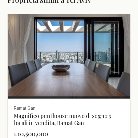
Ramat Gan
Magnifico penthouse nuovo di sogno 5
locali in vendita, Ramat Gan
₪
10,500,000