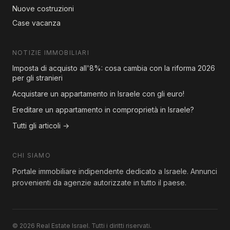
Nuove costruzioni
Case vacanza
NOTIZIE IMMOBILIARI
Imposta di acquisto all'8%: cosa cambia con la riforma 2026
per gli stranieri
Acquistare un appartamento in Israele con gli euro!
Ereditare un appartamento in comproprietà in Israele?
Tutti gli articoli →
CHI SIAMO
Portale immobiliare indipendente dedicato a Israele. Annunci
provenienti da agenzie autorizzate in tutto il paese.
© 2026 Real Estate Israel. Tutti i diritti riservati.