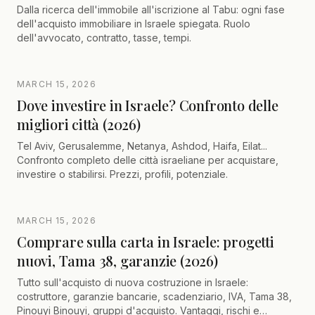
Dalla ricerca dell'immobile all'iscrizione al Tabu: ogni fase
dell'acquisto immobiliare in Israele spiegata. Ruolo
dell'avvocato, contratto, tasse, tempi.
MARCH 15, 2026
Dove investire in Israele? Confronto delle
migliori città (2026)
Tel Aviv, Gerusalemme, Netanya, Ashdod, Haifa, Eilat...
Confronto completo delle città israeliane per acquistare,
investire o stabilirsi. Prezzi, profili, potenziale.
MARCH 15, 2026
Comprare sulla carta in Israele: progetti
nuovi, Tama 38, garanzie (2026)
Tutto sull'acquisto di nuova costruzione in Israele:
costruttore, garanzie bancarie, scadenziario, IVA, Tama 38,
Pinouyi Binouyi, gruppi d'acquisto. Vantaggi, rischi e