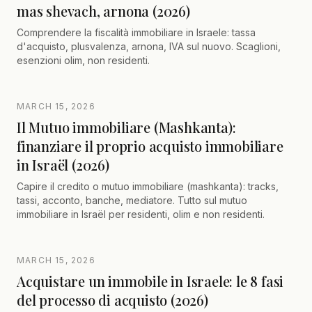
mas shevach, arnona (2026)
Comprendere la fiscalità immobiliare in Israele: tassa
d'acquisto, plusvalenza, arnona, IVA sul nuovo. Scaglioni,
esenzioni olim, non residenti.
MARCH 15, 2026
Il Mutuo immobiliare (Mashkanta):
finanziare il proprio acquisto immobiliare
in Israël (2026)
Capire il credito o mutuo immobiliare (mashkanta): tracks,
tassi, acconto, banche, mediatore. Tutto sul mutuo
immobiliare in Israël per residenti, olim e non residenti.
MARCH 15, 2026
Acquistare un immobile in Israele: le 8 fasi
del processo di acquisto (2026)