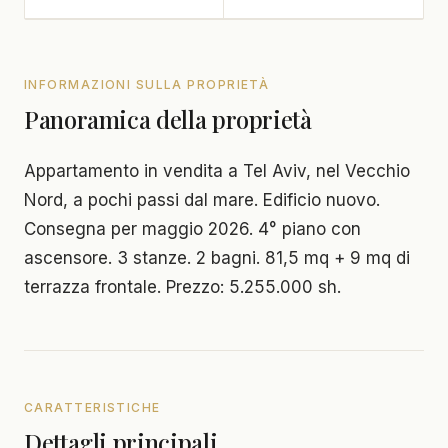
INFORMAZIONI SULLA PROPRIETÀ
Panoramica della proprietà
Appartamento in vendita a Tel Aviv, nel Vecchio
Nord, a pochi passi dal mare. Edificio nuovo.
Consegna per maggio 2026. 4° piano con
ascensore. 3 stanze. 2 bagni. 81,5 mq + 9 mq di
terrazza frontale. Prezzo: 5.255.000 sh.
CARATTERISTICHE
Dettagli principali