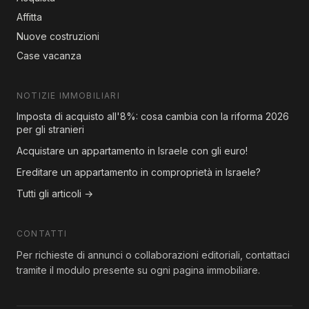
Affitta
Nuove costruzioni
Case vacanza
NOTIZIE IMMOBILIARI
Imposta di acquisto all'8%: cosa cambia con la riforma 2026
per gli stranieri
Acquistare un appartamento in Israele con gli euro!
Ereditare un appartamento in comproprietà in Israele?
Tutti gli articoli →
CONTATTI
Per richieste di annunci o collaborazioni editoriali, contattaci
tramite il modulo presente su ogni pagina immobiliare.