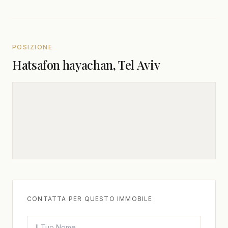
POSIZIONE
Hatsafon hayachan, Tel Aviv
CONTATTA PER QUESTO IMMOBILE