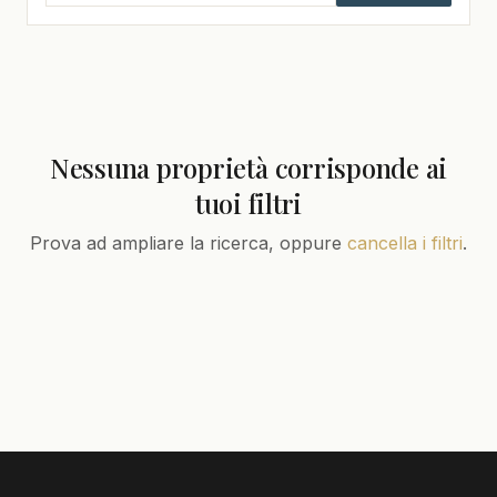
Nessuna proprietà corrisponde ai
tuoi filtri
Prova ad ampliare la ricerca, oppure
cancella i filtri
.