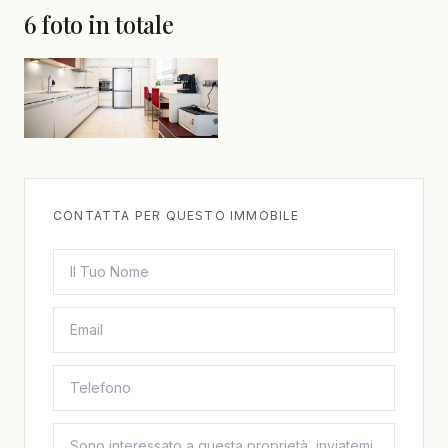
6 foto in totale
CONTATTA PER QUESTO IMMOBILE