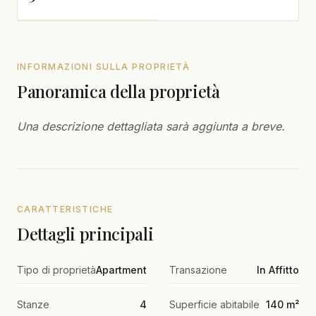
INFORMAZIONI SULLA PROPRIETÀ
Panoramica della proprietà
Una descrizione dettagliata sarà aggiunta a breve.
CARATTERISTICHE
Dettagli principali
Tipo di proprietà
Apartment
Transazione
In Affitto
Stanze
4
Superficie abitabile
140 m²