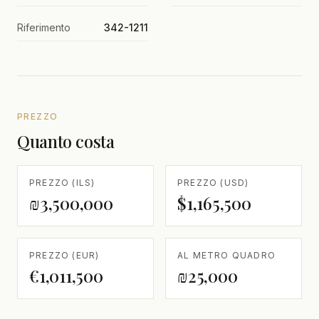
Riferimento
342-1211
PREZZO
Quanto costa
PREZZO (ILS)
PREZZO (USD)
₪3,500,000
$1,165,500
PREZZO (EUR)
AL METRO QUADRO
€1,011,500
₪25,000