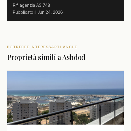
Rif. agenzia
AS 748
Pubblicato il
Jun 24, 2026
POTREBBE INTERESSARTI ANCHE
Proprietà simili a Ashdod