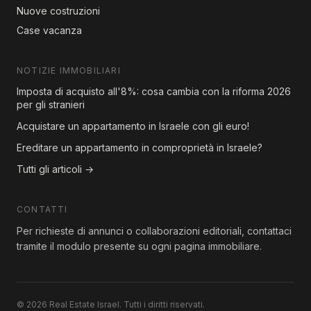
Nuove costruzioni
Case vacanza
NOTIZIE IMMOBILIARI
Imposta di acquisto all'8%: cosa cambia con la riforma 2026
per gli stranieri
Acquistare un appartamento in Israele con gli euro!
Ereditare un appartamento in comproprietà in Israele?
Tutti gli articoli →
CONTATTI
Per richieste di annunci o collaborazioni editoriali, contattaci
tramite il modulo presente su ogni pagina immobiliare.
© 2026 Real Estate Israel. Tutti i diritti riservati.