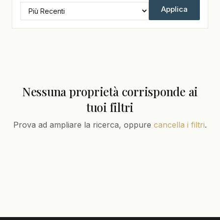
Applica
Nessuna proprietà corrisponde ai
tuoi filtri
Prova ad ampliare la ricerca, oppure
cancella i filtri
.