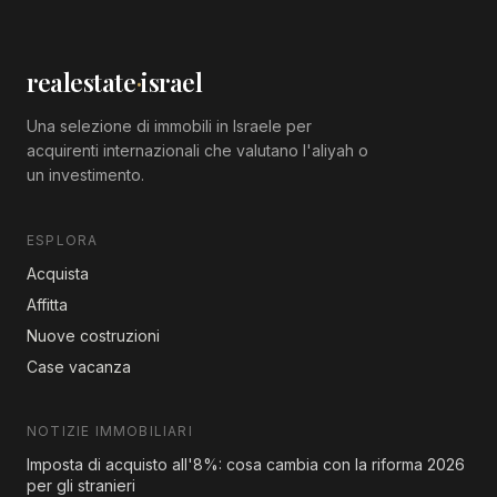
realestate
·
israel
Una selezione di immobili in Israele per
acquirenti internazionali che valutano l'aliyah o
un investimento.
ESPLORA
Acquista
Affitta
Nuove costruzioni
Case vacanza
NOTIZIE IMMOBILIARI
Imposta di acquisto all'8%: cosa cambia con la riforma 2026
per gli stranieri