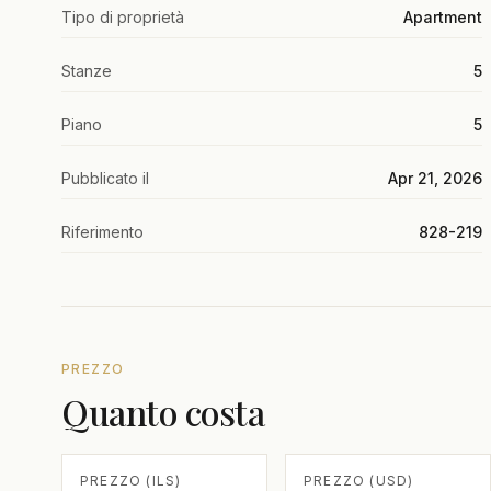
Tipo di proprietà
Apartment
Stanze
5
Piano
5
Pubblicato il
Apr 21, 2026
Riferimento
828-219
PREZZO
Quanto costa
PREZZO (ILS)
PREZZO (USD)