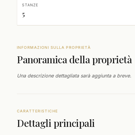
STANZE
5
INFORMAZIONI SULLA PROPRIETÀ
Panoramica della proprietà
Una descrizione dettagliata sarà aggiunta a breve.
CARATTERISTICHE
Dettagli principali