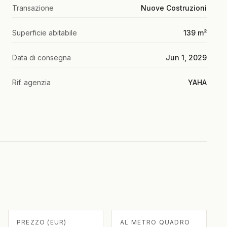
Transazione
Nuove Costruzioni
Superficie abitabile
139 m²
Data di consegna
Jun 1, 2029
Rif. agenzia
YAHA
PREZZO (EUR)
AL METRO QUADRO