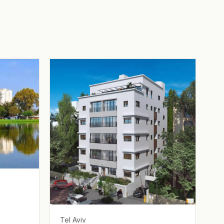
Tel Aviv