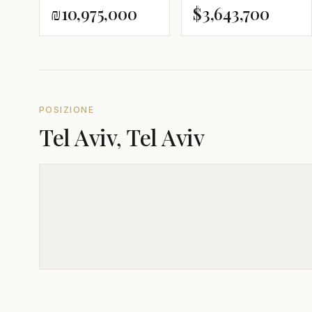
₪10,975,000
$3,643,700
POSIZIONE
Tel Aviv, Tel Aviv