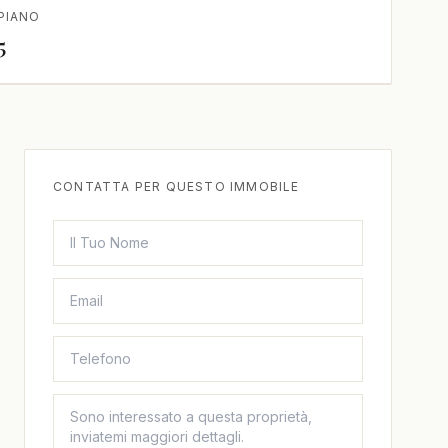
PIANO
5
CONTATTA PER QUESTO IMMOBILE