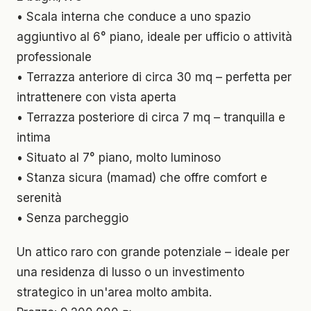
• Scala interna che conduce a uno spazio
aggiuntivo al 6° piano, ideale per ufficio o attività
professionale
• Terrazza anteriore di circa 30 mq – perfetta per
intrattenere con vista aperta
• Terrazza posteriore di circa 7 mq – tranquilla e
intima
• Situato al 7° piano, molto luminoso
• Stanza sicura (mamad) che offre comfort e
serenità
• Senza parcheggio
Un attico raro con grande potenziale – ideale per
una residenza di lusso o un investimento
strategico in un'area molto ambita.