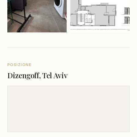
POSIZIONE
Dizengoff, Tel Aviv