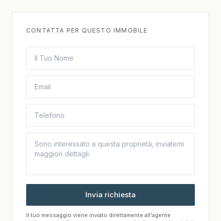
CONTATTA PER QUESTO IMMOBILE
Invia richiesta
Il tuo messaggio viene inviato direttamente all'agente