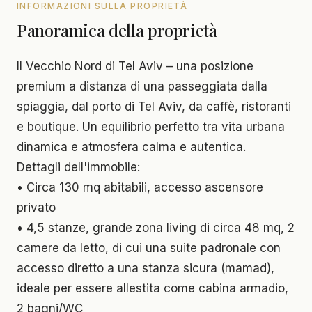
INFORMAZIONI SULLA PROPRIETÀ
Panoramica della proprietà
Il Vecchio Nord di Tel Aviv – una posizione
premium a distanza di una passeggiata dalla
spiaggia, dal porto di Tel Aviv, da caffè, ristoranti
e boutique. Un equilibrio perfetto tra vita urbana
dinamica e atmosfera calma e autentica.
Dettagli dell'immobile:
• Circa 130 mq abitabili, accesso ascensore
privato
• 4,5 stanze, grande zona living di circa 48 mq, 2
camere da letto, di cui una suite padronale con
accesso diretto a una stanza sicura (mamad),
ideale per essere allestita come cabina armadio,
2 bagni/WC