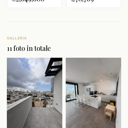
GALLERIA
11 foto in totale