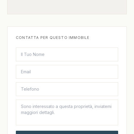
CONTATTA PER QUESTO IMMOBILE