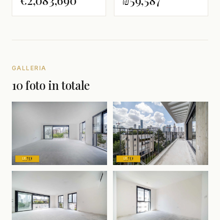
GALLERIA
10 foto in totale