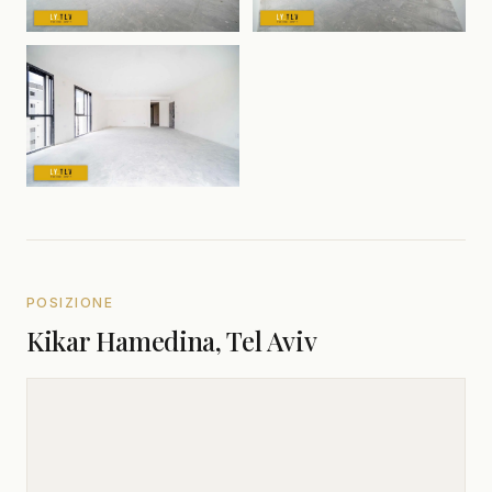
POSIZIONE
Kikar Hamedina, Tel Aviv