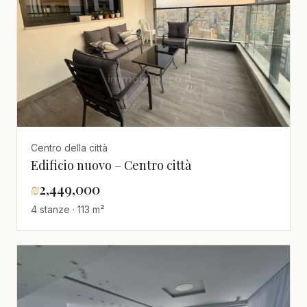
Centro della città
Edificio nuovo – Centro città
₪
2,449,000
4 stanze · 113 m²