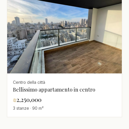
Centro della città
Bellissimo appartamento in centro
₪
2,250,000
3 stanze · 90 m²