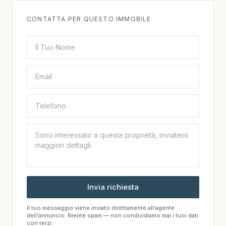
CONTATTA PER QUESTO IMMOBILE
Invia richiesta
Il tuo messaggio viene inviato direttamente all'agente
dell'annuncio. Niente spam — non condividiamo mai i tuoi dati
con terzi.