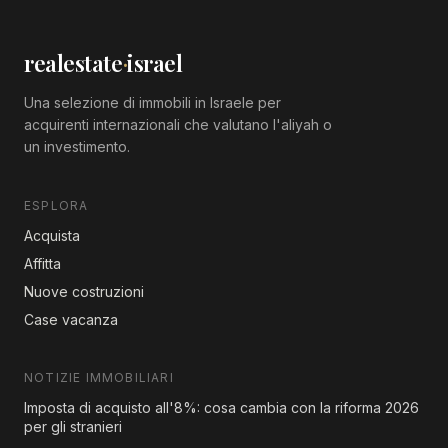
realestate
·
israel
Una selezione di immobili in Israele per
acquirenti internazionali che valutano l'aliyah o
un investimento.
ESPLORA
Acquista
Affitta
Nuove costruzioni
Case vacanza
NOTIZIE IMMOBILIARI
Imposta di acquisto all'8%: cosa cambia con la riforma 2026
per gli stranieri