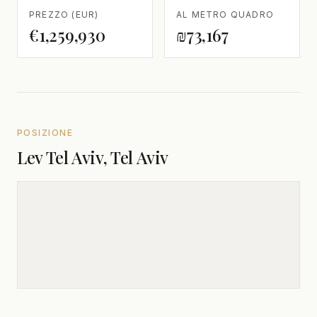
PREZZO (EUR)
AL METRO QUADRO
€1,259,930
₪73,167
POSIZIONE
Lev Tel Aviv, Tel Aviv