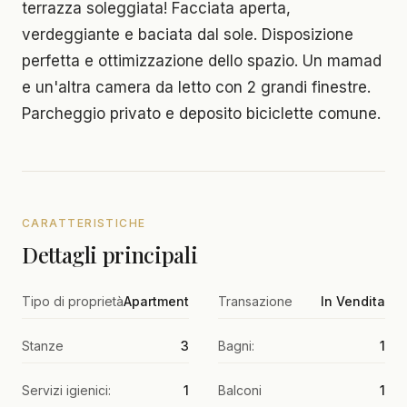
terrazza soleggiata! Facciata aperta,
verdeggiante e baciata dal sole. Disposizione
perfetta e ottimizzazione dello spazio. Un mamad
e un'altra camera da letto con 2 grandi finestre.
Parcheggio privato e deposito biciclette comune.
CARATTERISTICHE
Dettagli principali
Tipo di proprietà
Apartment
Transazione
In Vendita
Stanze
3
Bagni:
1
Servizi igienici:
1
Balconi
1