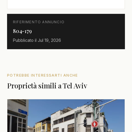
RIFERIMENTO ANNUNCIO
804-179
Pubblicato il
Jul 19, 2026
POTREBBE INTERESSARTI ANCHE
Proprietà simili a Tel Aviv