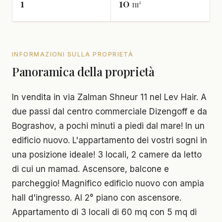
1
10
m²
INFORMAZIONI SULLA PROPRIETÀ
Panoramica della proprietà
In vendita in via Zalman Shneur 11 nel Lev Hair. A
due passi dal centro commerciale Dizengoff e da
Bograshov, a pochi minuti a piedi dal mare! In un
edificio nuovo. L'appartamento dei vostri sogni in
una posizione ideale! 3 locali, 2 camere da letto
di cui un mamad. Ascensore, balcone e
parcheggio! Magnifico edificio nuovo con ampia
hall d'ingresso. Al 2° piano con ascensore.
Appartamento di 3 locali di 60 mq con 5 mq di