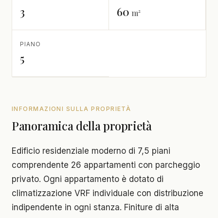
3
60
m²
PIANO
5
INFORMAZIONI SULLA PROPRIETÀ
Panoramica della proprietà
Edificio residenziale moderno di 7,5 piani
comprendente 26 appartamenti con parcheggio
privato. Ogni appartamento è dotato di
climatizzazione VRF individuale con distribuzione
indipendente in ogni stanza. Finiture di alta