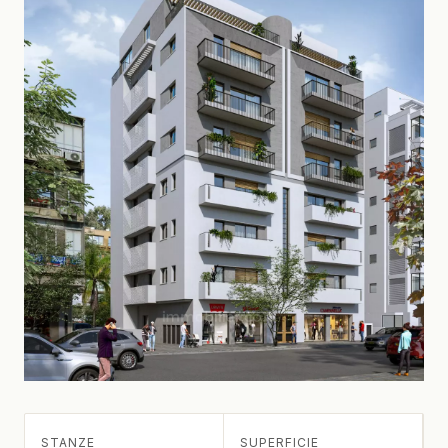
STANZE
SUPERFICIE