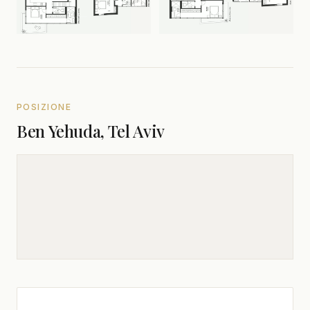
POSIZIONE
Ben Yehuda, Tel Aviv