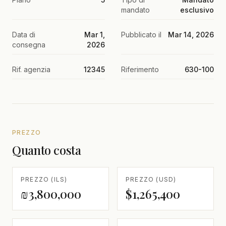
mandato
esclusivo
Data di
Mar 1,
Pubblicato il
Mar 14, 2026
consegna
2026
Rif. agenzia
12345
Riferimento
630-100
PREZZO
Quanto costa
PREZZO (ILS)
PREZZO (USD)
₪3,800,000
$1,265,400