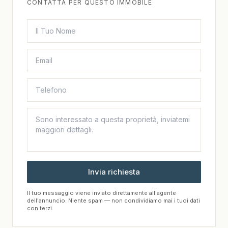
CONTATTA PER QUESTO IMMOBILE
Invia richiesta
Il tuo messaggio viene inviato direttamente all'agente
dell'annuncio. Niente spam — non condividiamo mai i tuoi dati
con terzi.