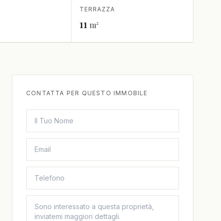
TERRAZZA
11
m²
CONTATTA PER QUESTO IMMOBILE