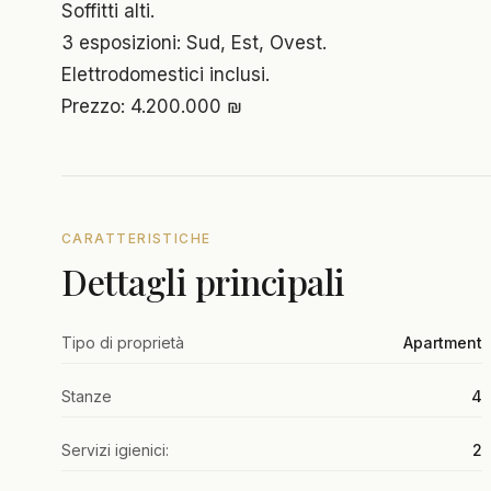
Soffitti alti.
3 esposizioni: Sud, Est, Ovest.
Elettrodomestici inclusi.
Prezzo: 4.200.000 ₪
CARATTERISTICHE
Dettagli principali
Tipo di proprietà
Apartment
Stanze
4
Servizi igienici:
2