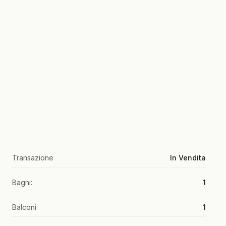
Transazione
In Vendita
Bagni:
1
Balconi
1