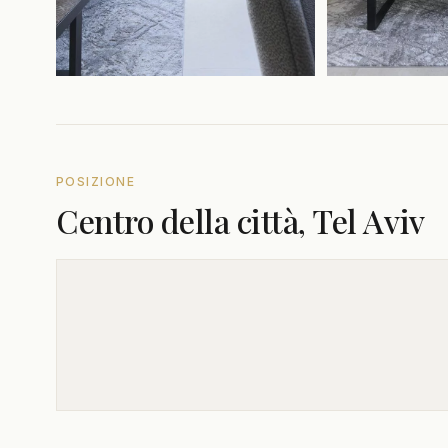
POSIZIONE
Centro della città, Tel Aviv