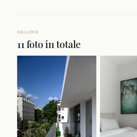
GALLERIA
11 foto in totale