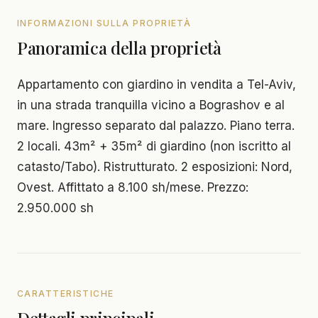
INFORMAZIONI SULLA PROPRIETÀ
Panoramica della proprietà
Appartamento con giardino in vendita a Tel-Aviv,
in una strada tranquilla vicino a Bograshov e al
mare. Ingresso separato dal palazzo. Piano terra.
2 locali. 43m² + 35m² di giardino (non iscritto al
catasto/Tabo). Ristrutturato. 2 esposizioni: Nord,
Ovest. Affittato a 8.100 sh/mese. Prezzo:
2.950.000 sh
CARATTERISTICHE