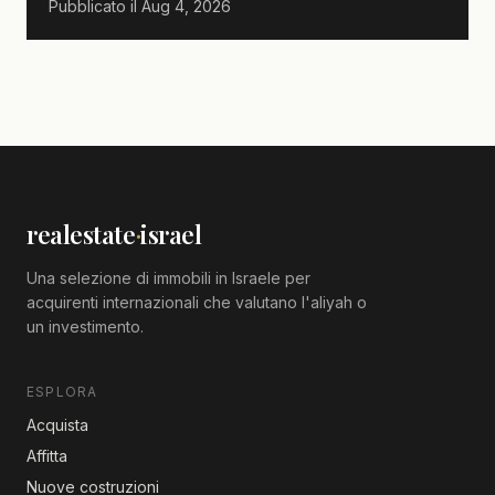
Pubblicato il
Aug 4, 2026
realestate
·
israel
Una selezione di immobili in Israele per
acquirenti internazionali che valutano l'aliyah o
un investimento.
ESPLORA
Acquista
Affitta
Nuove costruzioni