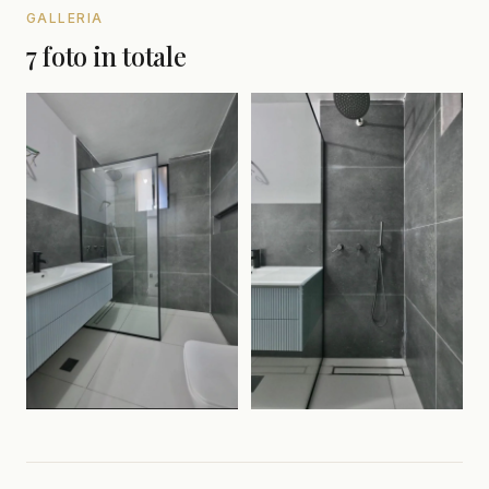
GALLERIA
7 foto in totale