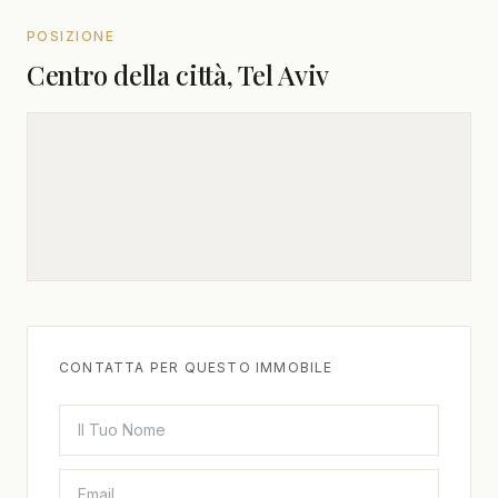
POSIZIONE
Centro della città, Tel Aviv
CONTATTA PER QUESTO IMMOBILE