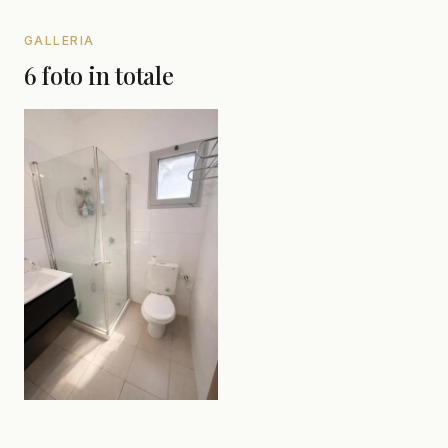
GALLERIA
6 foto in totale