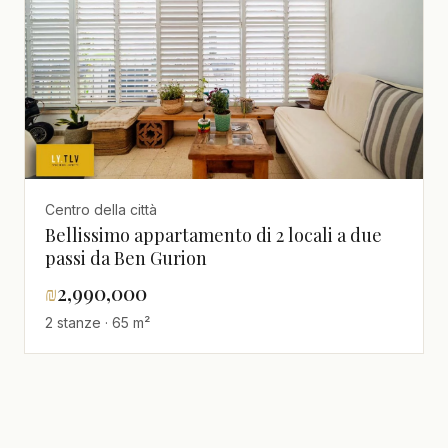
Centro della città
Bellissimo appartamento di 2 locali a due
passi da Ben Gurion
₪
2,990,000
2 stanze · 65 m²