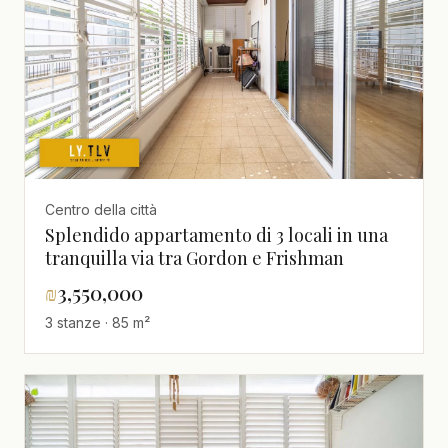
Centro della città
Splendido appartamento di 3 locali in una
tranquilla via tra Gordon e Frishman
₪
3,550,000
3 stanze · 85 m²