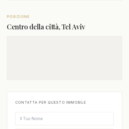
POSIZIONE
Centro della città, Tel Aviv
CONTATTA PER QUESTO IMMOBILE