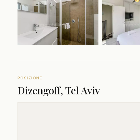
POSIZIONE
Dizengoff, Tel Aviv