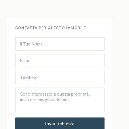
CONTATTA PER QUESTO IMMOBILE
Invia richiesta