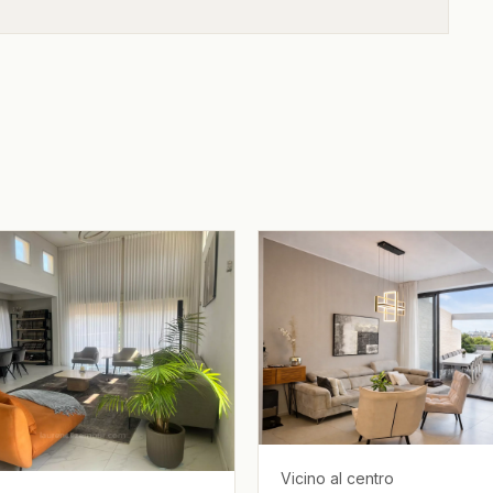
Vicino al centro