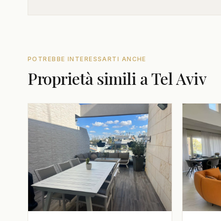
POTREBBE INTERESSARTI ANCHE
Proprietà simili a Tel Aviv