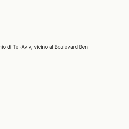
io di Tel-Aviv, vicino al Boulevard Ben