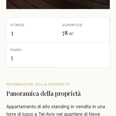
STANZE
SUPERFICIE
3
78
m²
PIANO
5
INFORMAZIONI SULLA PROPRIETÀ
Panoramica della proprietà
Appartamento di alto standing in vendita in una
torre di lusso a Tel-Aviv nel quartiere di Neve