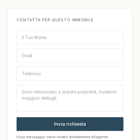
CONTATTA PER QUESTO IMMOBILE
Invia richiesta
Il tuo messaggio viene inviato direttamente all'agente