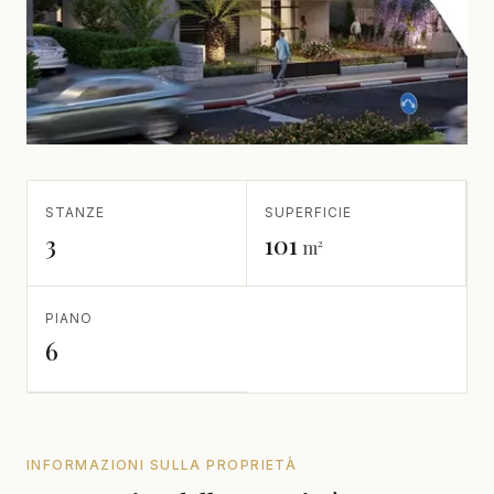
STANZE
SUPERFICIE
3
101
m²
PIANO
6
INFORMAZIONI SULLA PROPRIETÀ