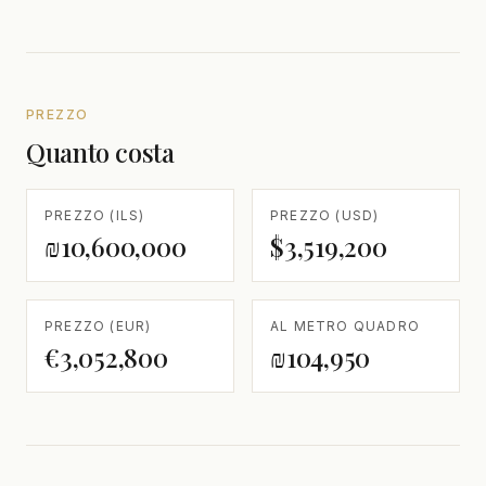
PREZZO
Quanto costa
PREZZO (ILS)
PREZZO (USD)
₪10,600,000
$3,519,200
PREZZO (EUR)
AL METRO QUADRO
€3,052,800
₪104,950