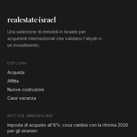
realestate
·
israel
Una selezione di immobili in Israele per
acquirenti internazionali che valutano l'aliyah o
un investimento.
ESPLORA
Acquista
Affitta
Nuove costruzioni
Case vacanza
NOTIZIE IMMOBILIARI
Imposta di acquisto all'8%: cosa cambia con la riforma 2026
per gli stranieri