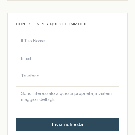
CONTATTA PER QUESTO IMMOBILE
Invia richiesta