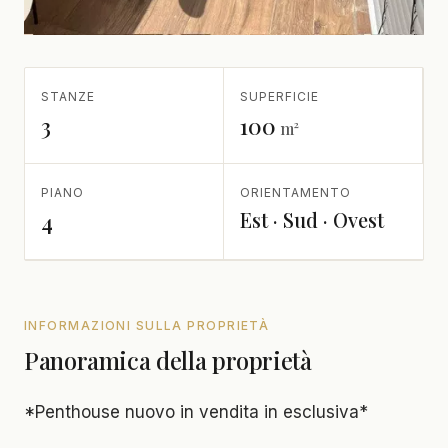
STANZE
SUPERFICIE
3
100
m²
PIANO
ORIENTAMENTO
Est · Sud · Ovest
4
INFORMAZIONI SULLA PROPRIETÀ
Panoramica della proprietà
*Penthouse nuovo in vendita in esclusiva*