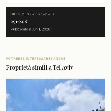
RIFERIMENTO ANNUNCIO
291-808
Pubblicato il
Jun 1, 2026
POTREBBE INTERESSARTI ANCHE
Proprietà simili a Tel Aviv