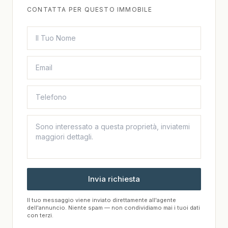
CONTATTA PER QUESTO IMMOBILE
Invia richiesta
Il tuo messaggio viene inviato direttamente all'agente
dell'annuncio. Niente spam — non condividiamo mai i tuoi dati
con terzi.