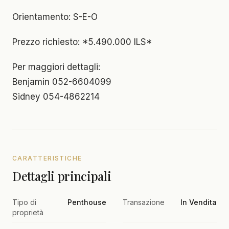
Orientamento: S-E-O
Prezzo richiesto: *5.490.000 ILS*
Per maggiori dettagli:
Benjamin 052-6604099
Sidney 054-4862214
CARATTERISTICHE
Dettagli principali
Tipo di
Penthouse
Transazione
In Vendita
proprietà