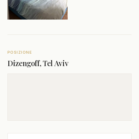
POSIZIONE
Dizengoff, Tel Aviv