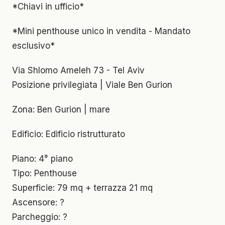
*Chiavi in ufficio*
*Mini penthouse unico in vendita - Mandato
esclusivo*
Via Shlomo Ameleh 73 - Tel Aviv
Posizione privilegiata | Viale Ben Gurion
Zona: Ben Gurion | mare
Edificio: Edificio ristrutturato
Piano: 4° piano
Tipo: Penthouse
Superficie: 79 mq + terrazza 21 mq
Ascensore: ?
Parcheggio: ?