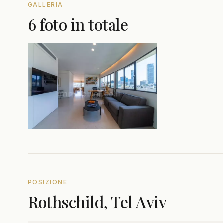
GALLERIA
6 foto in totale
POSIZIONE
Rothschild, Tel Aviv