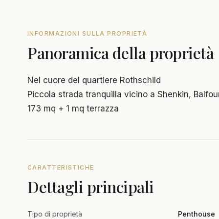
INFORMAZIONI SULLA PROPRIETÀ
Panoramica della proprietà
Nel cuore del quartiere Rothschild
Piccola strada tranquilla vicino a Shenkin, Balfo
173 mq + 1 mq terrazza
CARATTERISTICHE
Dettagli principali
Tipo di proprietà
Penthouse