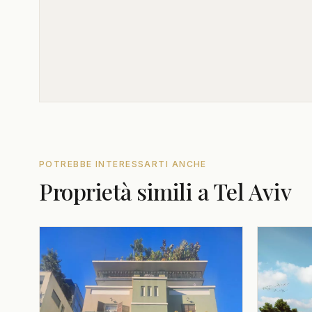
POTREBBE INTERESSARTI ANCHE
Proprietà simili a Tel Aviv