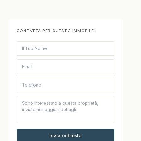
CONTATTA PER QUESTO IMMOBILE
Invia richiesta