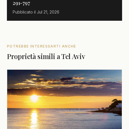
291-797
Pubblicato il
Jul 21, 2026
POTREBBE INTERESSARTI ANCHE
Proprietà simili a Tel Aviv