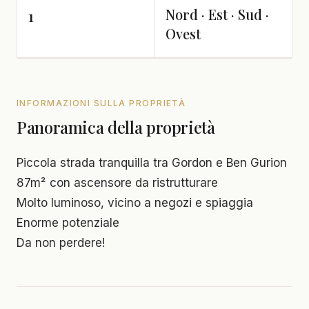
Nord · Est · Sud ·
1
Ovest
INFORMAZIONI SULLA PROPRIETÀ
Panoramica della proprietà
Piccola strada tranquilla tra Gordon e Ben Gurion
87m² con ascensore da ristrutturare
Molto luminoso, vicino a negozi e spiaggia
Enorme potenziale
Da non perdere!