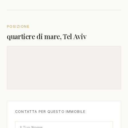
POSIZIONE
quartiere di mare, Tel Aviv
CONTATTA PER QUESTO IMMOBILE