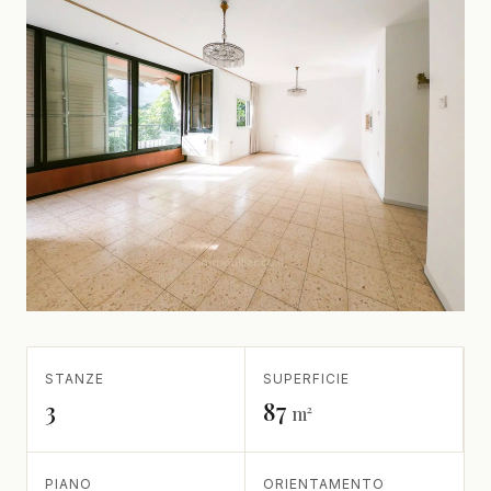
STANZE
SUPERFICIE
3
87
m²
PIANO
ORIENTAMENTO