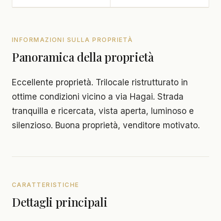
INFORMAZIONI SULLA PROPRIETÀ
Panoramica della proprietà
Eccellente proprietà. Trilocale ristrutturato in
ottime condizioni vicino a via Hagai. Strada
tranquilla e ricercata, vista aperta, luminoso e
silenzioso. Buona proprietà, venditore motivato.
CARATTERISTICHE
Dettagli principali