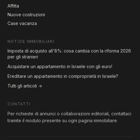
Affitta
Nuove costruzioni
Case vacanza
NOTIZIE IMMOBILIARI
Imposta di acquisto all'8%: cosa cambia con la riforma 2026
per gli stranieri
Acquistare un appartamento in Israele con gli euro!
Ereditare un appartamento in comproprietà in Israele?
Tutti gli articoli →
CONTATTI
Per richieste di annunci o collaborazioni editoriali, contattaci
tramite il modulo presente su ogni pagina immobiliare.