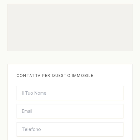
CONTATTA PER QUESTO IMMOBILE