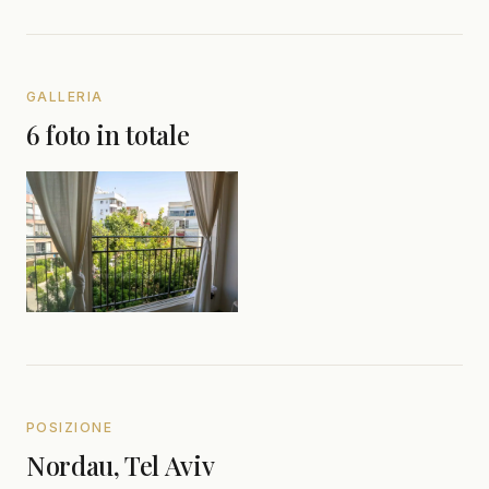
GALLERIA
6 foto in totale
POSIZIONE
Nordau, Tel Aviv