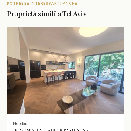
POTREBBE INTERESSARTI ANCHE
Proprietà simili a Tel Aviv
Nordau
IN VENDITA – APPARTAMENTO