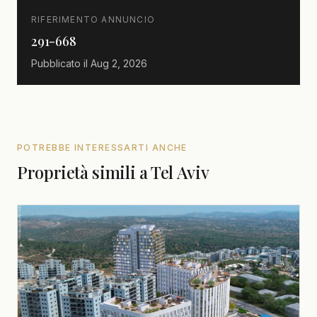
RIFERIMENTO ANNUNCIO
291-668
Pubblicato il
Aug 2, 2026
POTREBBE INTERESSARTI ANCHE
Proprietà simili a Tel Aviv