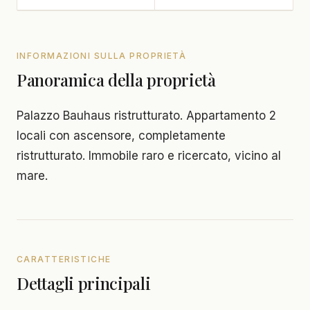
INFORMAZIONI SULLA PROPRIETÀ
Panoramica della proprietà
Palazzo Bauhaus ristrutturato. Appartamento 2
locali con ascensore, completamente
ristrutturato. Immobile raro e ricercato, vicino al
mare.
CARATTERISTICHE
Dettagli principali