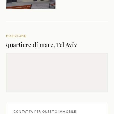
POSIZIONE
quartiere di mare, Tel Aviv
CONTATTA PER QUESTO IMMOBILE