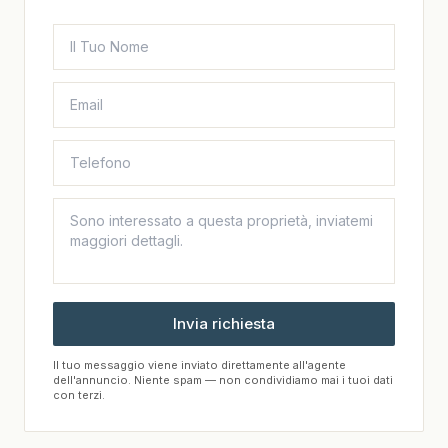
Invia richiesta
Il tuo messaggio viene inviato direttamente all'agente
dell'annuncio. Niente spam — non condividiamo mai i tuoi dati
con terzi.