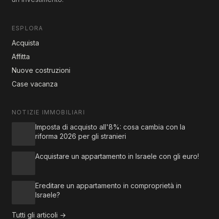
ESPLORA
Acquista
Affitta
Nuove costruzioni
Case vacanza
NOTIZIE IMMOBILIARI
Imposta di acquisto all'8%: cosa cambia con la
riforma 2026 per gli stranieri
Acquistare un appartamento in Israele con gli euro!
Ereditare un appartamento in comproprietà in
Israele?
Tutti gli articoli →