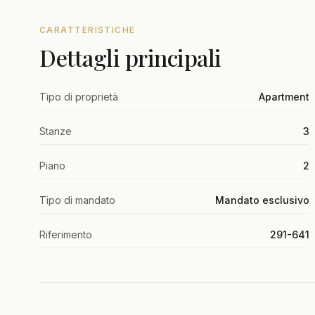
CARATTERISTICHE
Dettagli principali
Tipo di proprietà
Apartment
Stanze
3
Piano
2
Tipo di mandato
Mandato esclusivo
Riferimento
291-641