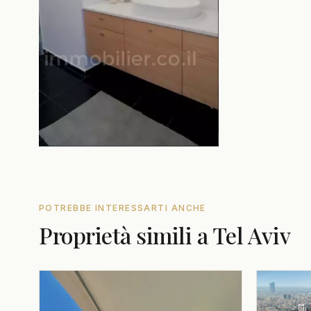
POTREBBE INTERESSARTI ANCHE
Proprietà simili a Tel Aviv