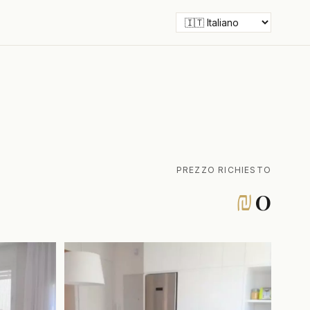
PREZZO RICHIESTO
₪
0