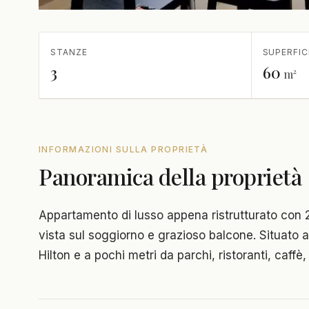
STANZE
SUPERFIC
3
60
m²
INFORMAZIONI SULLA PROPRIETÀ
Panoramica della proprietà
Appartamento di lusso appena ristrutturato con 2
vista sul soggiorno e grazioso balcone. Situato a
Hilton e a pochi metri da parchi, ristoranti, caffè