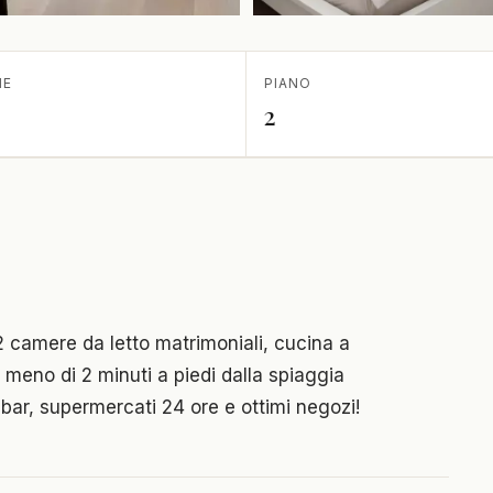
IE
PIANO
2
 camere da letto matrimoniali, cucina a
 meno di 2 minuti a piedi dalla spiaggia
, bar, supermercati 24 ore e ottimi negozi!