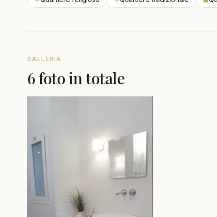
GALLERIA
6 foto in totale