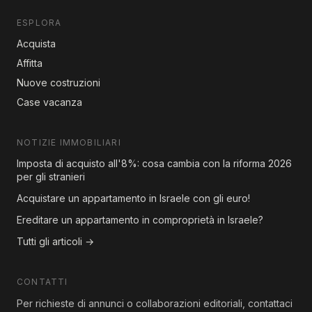
ESPLORA
Acquista
Affitta
Nuove costruzioni
Case vacanza
NOTIZIE IMMOBILIARI
Imposta di acquisto all'8%: cosa cambia con la riforma 2026
per gli stranieri
Acquistare un appartamento in Israele con gli euro!
Ereditare un appartamento in comproprietà in Israele?
Tutti gli articoli →
CONTATTI
Per richieste di annunci o collaborazioni editoriali, contattaci