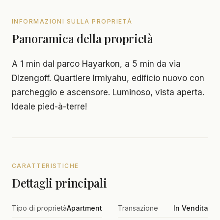
INFORMAZIONI SULLA PROPRIETÀ
Panoramica della proprietà
A 1 min dal parco Hayarkon, a 5 min da via
Dizengoff. Quartiere Irmiyahu, edificio nuovo con
parcheggio e ascensore. Luminoso, vista aperta.
Ideale pied-à-terre!
CARATTERISTICHE
Dettagli principali
Tipo di proprietà
Apartment
Transazione
In Vendita