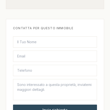
CONTATTA PER QUESTO IMMOBILE
Invia richiesta