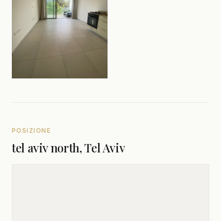
POSIZIONE
tel aviv north, Tel Aviv