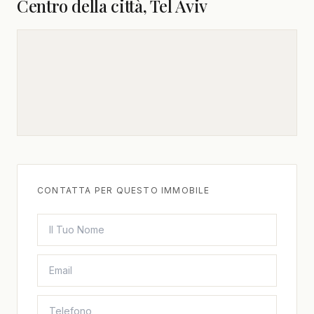
Centro della città, Tel Aviv
CONTATTA PER QUESTO IMMOBILE