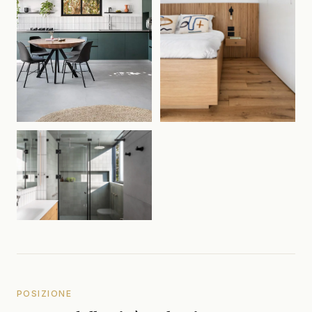
POSIZIONE