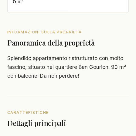
6
m²
INFORMAZIONI SULLA PROPRIETÀ
Panoramica della proprietà
Splendido appartamento ristrutturato con molto
fascino, situato nel quartiere Ben Gourion. 90 m²
con balcone. Da non perdere!
CARATTERISTICHE
Dettagli principali