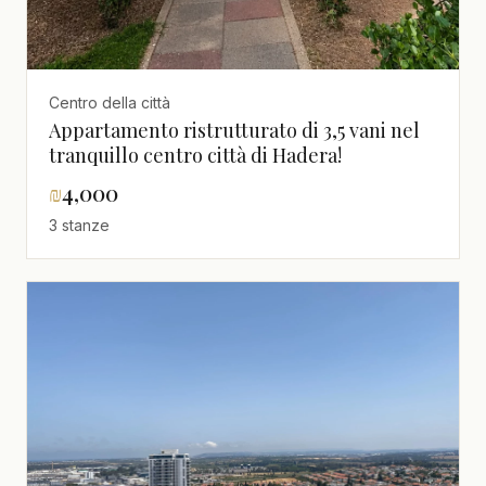
Centro della città
Appartamento ristrutturato di 3,5 vani nel
tranquillo centro città di Hadera!
₪
4,000
3 stanze