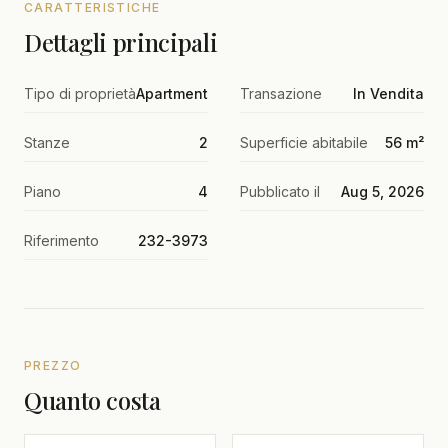
CARATTERISTICHE
Dettagli principali
Tipo di proprietà
Apartment
Transazione
In Vendita
Stanze
2
Superficie abitabile
56 m²
Piano
4
Pubblicato il
Aug 5, 2026
Riferimento
232-3973
PREZZO
Quanto costa