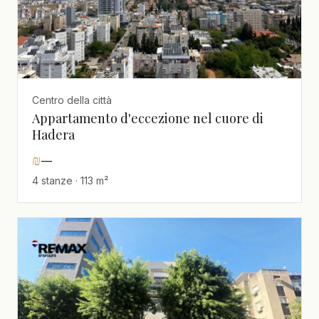
Centro della città
Appartamento d'eccezione nel cuore di
Hadera
₪
—
4 stanze · 113 m²