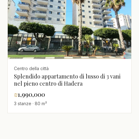
Centro della città
Splendido appartamento di lusso di 3 vani
nel pieno centro di Hadera
₪
1,990,000
3 stanze · 80 m²