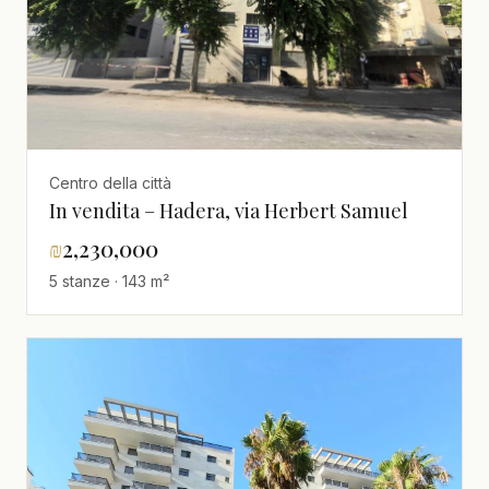
Centro della città
In vendita – Hadera, via Herbert Samuel
₪
2,230,000
5 stanze · 143 m²