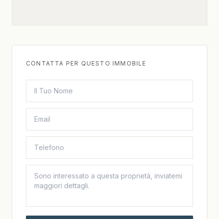
CONTATTA PER QUESTO IMMOBILE