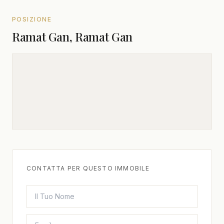
POSIZIONE
Ramat Gan, Ramat Gan
CONTATTA PER QUESTO IMMOBILE