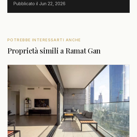
Pubblicato il
Jun 22, 2026
POTREBBE INTERESSARTI ANCHE
Proprietà simili a Ramat Gan