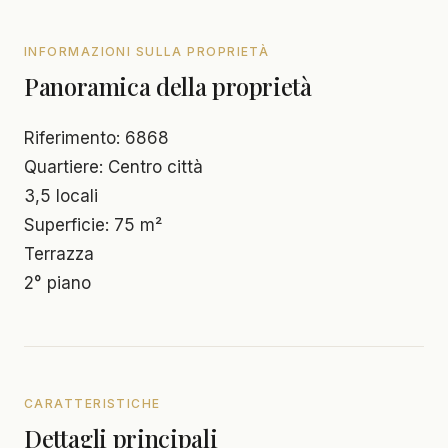
INFORMAZIONI SULLA PROPRIETÀ
Panoramica della proprietà
Riferimento: 6868
Quartiere: Centro città
3,5 locali
Superficie: 75 m²
Terrazza
2° piano
CARATTERISTICHE
Dettagli principali