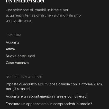
realestate
·
israel
Una selezione di immobili in Israele per
acquirenti internazionali che valutano l'aliyah o
un investimento.
ESPLORA
Acquista
Affitta
Nuove costruzioni
Case vacanza
NOTIZIE IMMOBILIARI
Imposta di acquisto all'8%: cosa cambia con la riforma 2026
per gli stranieri
Acquistare un appartamento in Israele con gli euro!
Ereditare un appartamento in comproprietà in Israele?