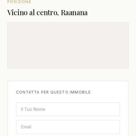
POSIZIONE
Vicino al centro, Raanana
CONTATTA PER QUESTO IMMOBILE