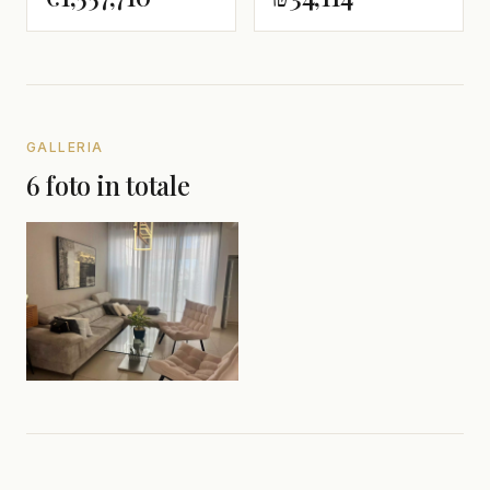
GALLERIA
6 foto in totale