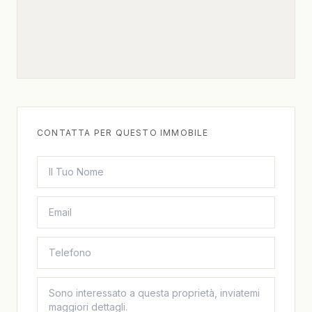
CONTATTA PER QUESTO IMMOBILE