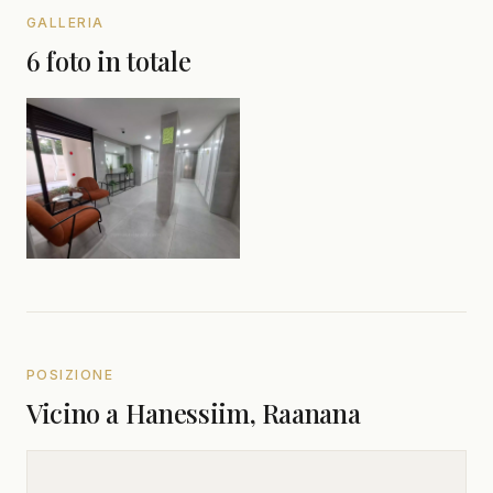
GALLERIA
6 foto in totale
POSIZIONE
Vicino a Hanessiim, Raanana