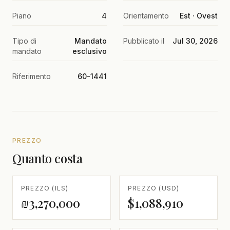
Piano
4
Orientamento
Est · Ovest
Tipo di
Mandato
Pubblicato il
Jul 30, 2026
mandato
esclusivo
Riferimento
60-1441
PREZZO
Quanto costa
PREZZO (ILS)
PREZZO (USD)
₪3,270,000
$1,088,910