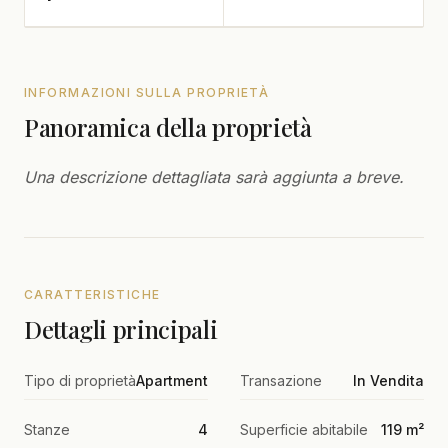
INFORMAZIONI SULLA PROPRIETÀ
Panoramica della proprietà
Una descrizione dettagliata sarà aggiunta a breve.
CARATTERISTICHE
Dettagli principali
Tipo di proprietà
Apartment
Transazione
In Vendita
Stanze
4
Superficie abitabile
119 m²