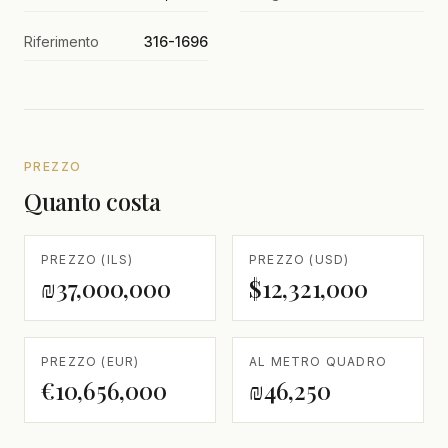
Riferimento
316-1696
PREZZO
Quanto costa
PREZZO (ILS)
PREZZO (USD)
₪37,000,000
$12,321,000
PREZZO (EUR)
AL METRO QUADRO
€10,656,000
₪46,250