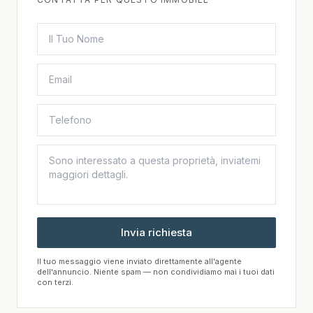
Invia richiesta
Il tuo messaggio viene inviato direttamente all'agente
dell'annuncio. Niente spam — non condividiamo mai i tuoi dati
con terzi.