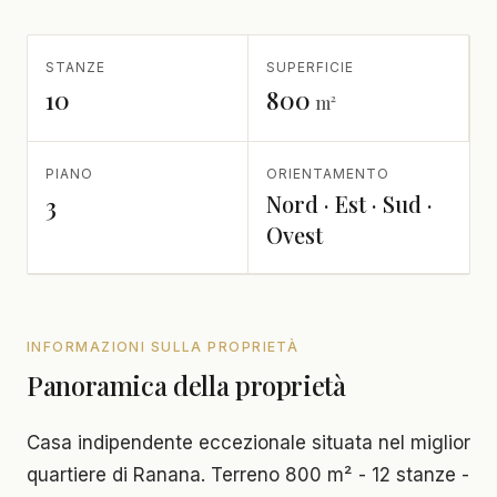
STANZE
SUPERFICIE
10
800
m²
PIANO
ORIENTAMENTO
Nord · Est · Sud ·
3
Ovest
INFORMAZIONI SULLA PROPRIETÀ
Panoramica della proprietà
Casa indipendente eccezionale situata nel miglior
quartiere di Ranana. Terreno 800 m² - 12 stanze -