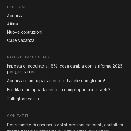
ESPLORA
Acquista
Affitta
Nuove costruzioni
Case vacanza
NOTIZIE IMMOBILIARI
Imposta di acquisto all'8%: cosa cambia con la riforma 2026
per gli stranieri
Acquistare un appartamento in Israele con gli euro!
Ereditare un appartamento in comproprietà in Israele?
Tutti gli articoli →
CONTATTI
Per richieste di annunci o collaborazioni editoriali, contattaci