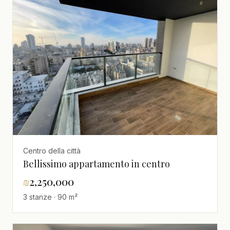
Centro della città
Bellissimo appartamento in centro
₪
2,250,000
3 stanze · 90 m²