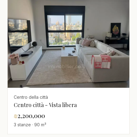
Centro della città
Centro città - Vista libera
₪
2,200,000
3 stanze · 90 m²