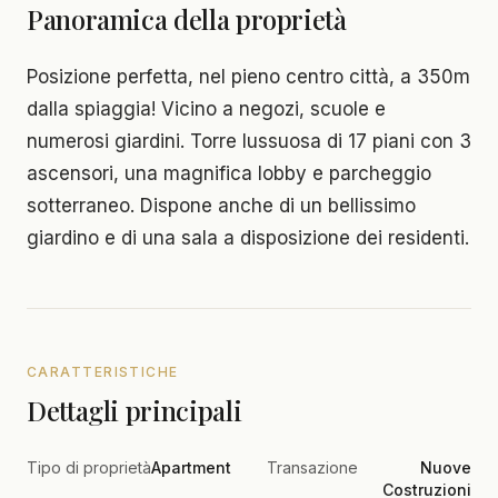
Panoramica della proprietà
Posizione perfetta, nel pieno centro città, a 350m
dalla spiaggia! Vicino a negozi, scuole e
numerosi giardini. Torre lussuosa di 17 piani con 3
ascensori, una magnifica lobby e parcheggio
sotterraneo. Dispone anche di un bellissimo
giardino e di una sala a disposizione dei residenti.
CARATTERISTICHE
Dettagli principali
Tipo di proprietà
Apartment
Transazione
Nuove
Costruzioni