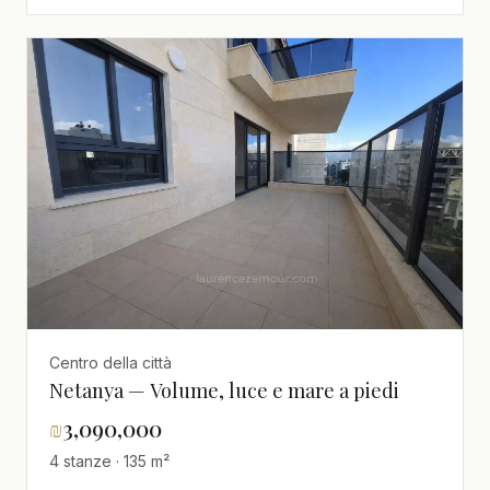
Centro della città
Netanya — Volume, luce e mare a piedi
₪
3,090,000
4 stanze · 135 m²