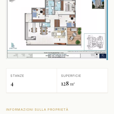
STANZE
SUPERFICIE
4
128
m²
INFORMAZIONI SULLA PROPRIETÀ