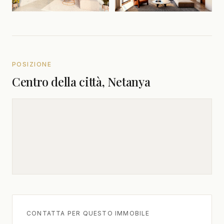
POSIZIONE
Centro della città, Netanya
CONTATTA PER QUESTO IMMOBILE