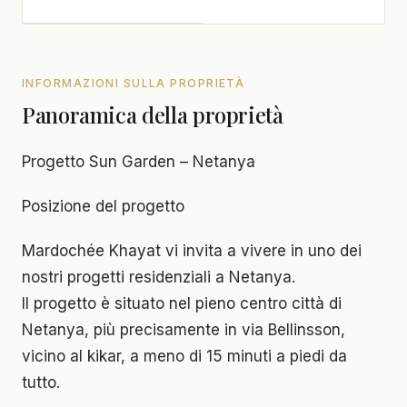
INFORMAZIONI SULLA PROPRIETÀ
Panoramica della proprietà
Progetto Sun Garden – Netanya
Posizione del progetto
Mardochée Khayat vi invita a vivere in uno dei
nostri progetti residenziali a Netanya.
Il progetto è situato nel pieno centro città di
Netanya, più precisamente in via Bellinsson,
vicino al kikar, a meno di 15 minuti a piedi da
tutto.