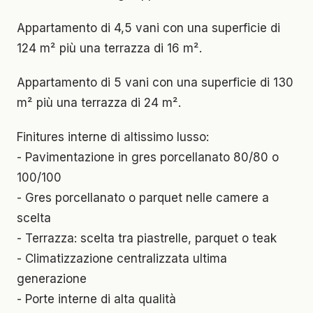
Appartamento di 4,5 vani con una superficie di
124 m² più una terrazza di 16 m².
Appartamento di 5 vani con una superficie di 130
m² più una terrazza di 24 m².
Finitures interne di altissimo lusso:
- Pavimentazione in gres porcellanato 80/80 o
100/100
- Gres porcellanato o parquet nelle camere a
scelta
- Terrazza: scelta tra piastrelle, parquet o teak
- Climatizzazione centralizzata ultima
generazione
- Porte interne di alta qualità