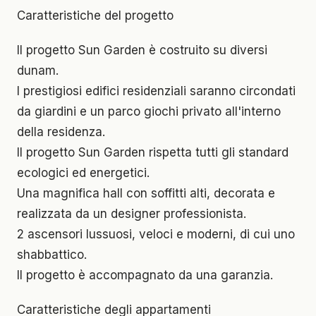
Caratteristiche del progetto
Il progetto Sun Garden è costruito su diversi
dunam.
I prestigiosi edifici residenziali saranno circondati
da giardini e un parco giochi privato all'interno
della residenza.
Il progetto Sun Garden rispetta tutti gli standard
ecologici ed energetici.
Una magnifica hall con soffitti alti, decorata e
realizzata da un designer professionista.
2 ascensori lussuosi, veloci e moderni, di cui uno
shabbattico.
Il progetto è accompagnato da una garanzia.
Caratteristiche degli appartamenti