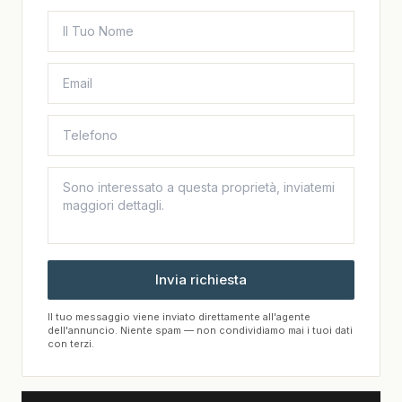
Invia richiesta
Il tuo messaggio viene inviato direttamente all'agente
dell'annuncio. Niente spam — non condividiamo mai i tuoi dati
con terzi.