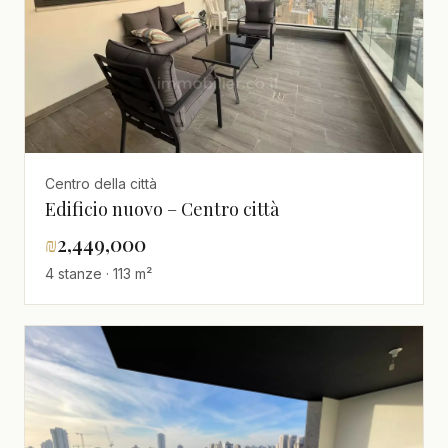
Centro della città
Edificio nuovo – Centro città
₪
2,449,000
4 stanze · 113 m²