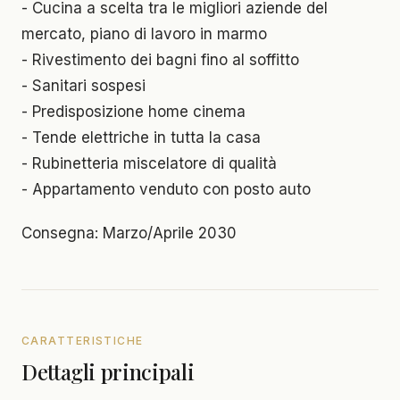
- Cucina a scelta tra le migliori aziende del
mercato, piano di lavoro in marmo
- Rivestimento dei bagni fino al soffitto
- Sanitari sospesi
- Predisposizione home cinema
- Tende elettriche in tutta la casa
- Rubinetteria miscelatore di qualità
- Appartamento venduto con posto auto
Consegna: Marzo/Aprile 2030
CARATTERISTICHE
Dettagli principali