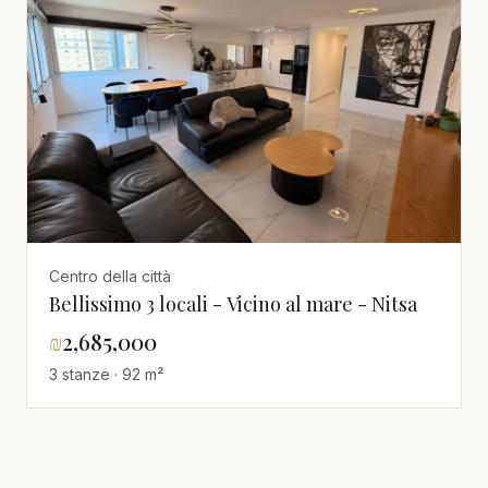
Centro della città
Bellissimo 3 locali - Vicino al mare - Nitsa
₪
2,685,000
3 stanze · 92 m²