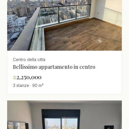
Centro della città
Bellissimo appartamento in centro
₪
2,250,000
3 stanze · 90 m²