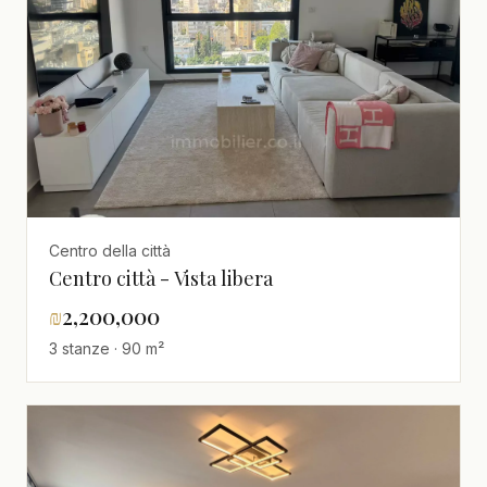
Centro della città
Centro città - Vista libera
₪
2,200,000
3 stanze · 90 m²