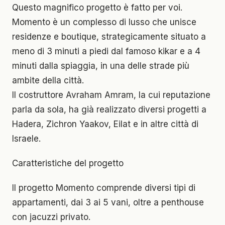
Questo magnifico progetto è fatto per voi.
Momento è un complesso di lusso che unisce
residenze e boutique, strategicamente situato a
meno di 3 minuti a piedi dal famoso kikar e a 4
minuti dalla spiaggia, in una delle strade più
ambite della città.
Il costruttore Avraham Amram, la cui reputazione
parla da sola, ha già realizzato diversi progetti a
Hadera, Zichron Yaakov, Eilat e in altre città di
Israele.
Caratteristiche del progetto
Il progetto Momento comprende diversi tipi di
appartamenti, dai 3 ai 5 vani, oltre a penthouse
con jacuzzi privato.