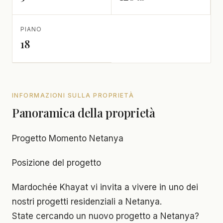
PIANO
18
INFORMAZIONI SULLA PROPRIETÀ
Panoramica della proprietà
Progetto Momento Netanya
Posizione del progetto
Mardochée Khayat vi invita a vivere in uno dei
nostri progetti residenziali a Netanya.
State cercando un nuovo progetto a Netanya?