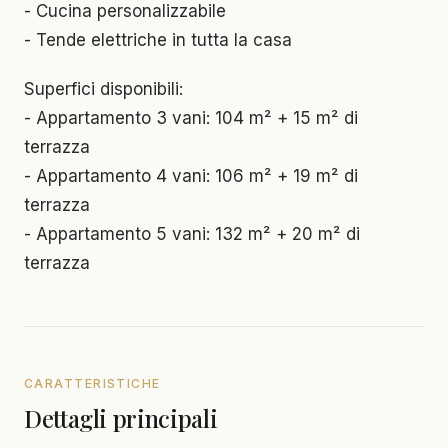
- Cucina personalizzabile
- Tende elettriche in tutta la casa
Superfici disponibili:
- Appartamento 3 vani: 104 m² + 15 m² di
terrazza
- Appartamento 4 vani: 106 m² + 19 m² di
terrazza
- Appartamento 5 vani: 132 m² + 20 m² di
terrazza
CARATTERISTICHE
Dettagli principali