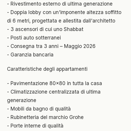
- Rivestimento esterno di ultima generazione
- Doppia lobby con un'imponente altezza soffitto
di 6 metri, progettata e allestita dall'architetto
- 3 ascensori di cui uno Shabbat
- Posti auto sotterranei
- Consegna tra 3 anni – Maggio 2026
- Garanzia bancaria
Caratteristiche degli appartamenti
- Pavimentazione 80x80 in tutta la casa
- Climatizzazione centralizzata di ultima
generazione
- Mobili da bagno di qualità
- Rubinetteria del marchio Grohe
- Porte interne di qualità