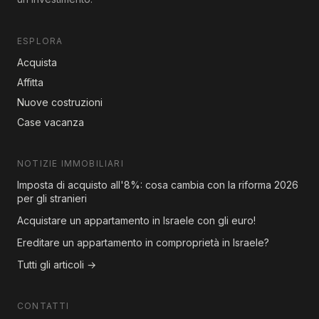
ESPLORA
Acquista
Affitta
Nuove costruzioni
Case vacanza
NOTIZIE IMMOBILIARI
Imposta di acquisto all'8%: cosa cambia con la riforma 2026
per gli stranieri
Acquistare un appartamento in Israele con gli euro!
Ereditare un appartamento in comproprietà in Israele?
Tutti gli articoli →
CONTATTI