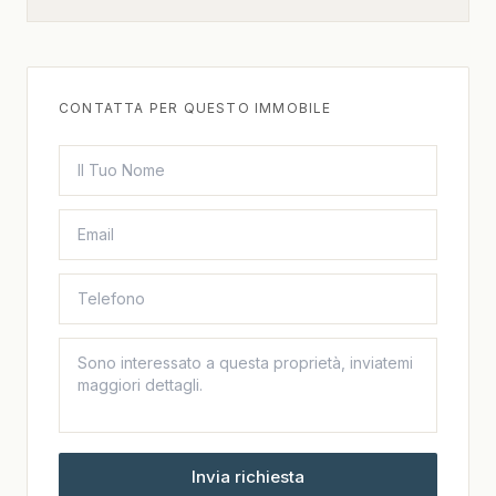
CONTATTA PER QUESTO IMMOBILE
Invia richiesta