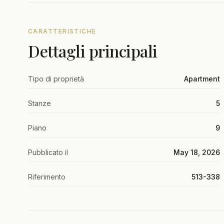
CARATTERISTICHE
Dettagli principali
Tipo di proprietà
Apartment
Stanze
5
Piano
9
Pubblicato il
May 18, 2026
Riferimento
513-338