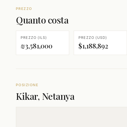
PREZZO
Quanto costa
PREZZO (ILS)
PREZZO (USD)
₪3,581,000
$1,188,892
POSIZIONE
Kikar, Netanya