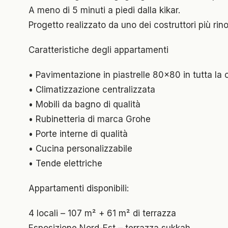
A meno di 5 minuti a piedi dalla kikar.
Progetto realizzato da uno dei costruttori più rin
Caratteristiche degli appartamenti
• Pavimentazione in piastrelle 80x80 in tutta la 
• Climatizzazione centralizzata
• Mobili da bagno di qualità
• Rubinetteria di marca Grohe
• Porte interne di qualità
• Cucina personalizzabile
• Tende elettriche
Appartamenti disponibili:
4 locali – 107 m² + 61 m² di terrazza