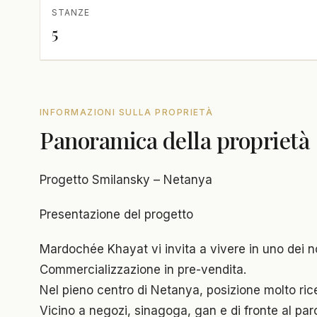
STANZE
5
INFORMAZIONI SULLA PROPRIETÀ
Panoramica della proprietà
Progetto Smilansky – Netanya
Presentazione del progetto
Mardochée Khayat vi invita a vivere in uno dei no
Commercializzazione in pre-vendita.
Nel pieno centro di Netanya, posizione molto ric
Vicino a negozi, sinagoga, gan e di fronte al pa