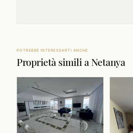
POTREBBE INTERESSARTI ANCHE
Proprietà simili a Netanya