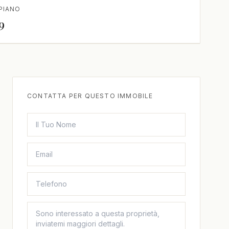
PIANO
9
CONTATTA PER QUESTO IMMOBILE