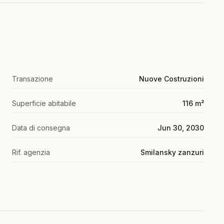
Transazione
Nuove Costruzioni
Superficie abitabile
116 m²
Data di consegna
Jun 30, 2030
Rif. agenzia
Smilansky zanzuri