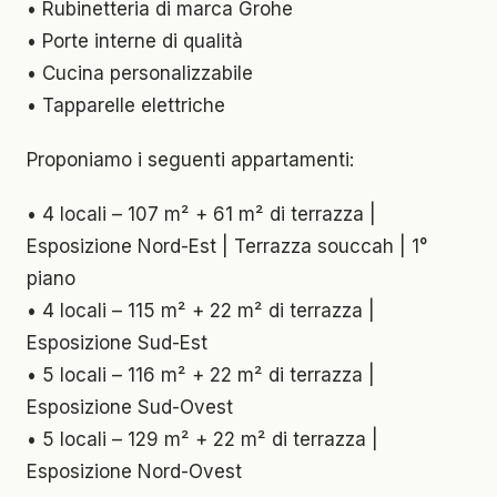
• Rubinetteria di marca Grohe
• Porte interne di qualità
• Cucina personalizzabile
• Tapparelle elettriche
Proponiamo i seguenti appartamenti:
• 4 locali – 107 m² + 61 m² di terrazza |
Esposizione Nord-Est | Terrazza souccah | 1°
piano
• 4 locali – 115 m² + 22 m² di terrazza |
Esposizione Sud-Est
• 5 locali – 116 m² + 22 m² di terrazza |
Esposizione Sud-Ovest
• 5 locali – 129 m² + 22 m² di terrazza |
Esposizione Nord-Ovest