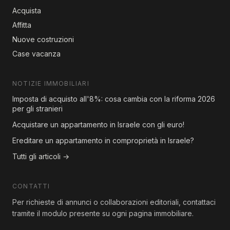
Acquista
Affitta
Nuove costruzioni
Case vacanza
NOTIZIE IMMOBILIARI
Imposta di acquisto all'8%: cosa cambia con la riforma 2026
per gli stranieri
Acquistare un appartamento in Israele con gli euro!
Ereditare un appartamento in comproprietà in Israele?
Tutti gli articoli →
CONTATTI
Per richieste di annunci o collaborazioni editoriali, contattaci
tramite il modulo presente su ogni pagina immobiliare.