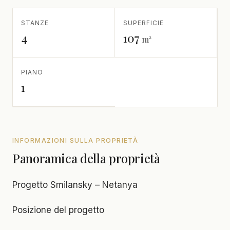
STANZE
SUPERFICIE
4
107
m²
PIANO
1
INFORMAZIONI SULLA PROPRIETÀ
Panoramica della proprietà
Progetto Smilansky – Netanya
Posizione del progetto