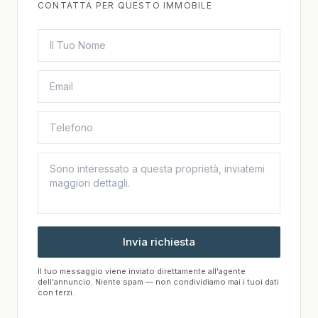
CONTATTA PER QUESTO IMMOBILE
Invia richiesta
Il tuo messaggio viene inviato direttamente all'agente
dell'annuncio. Niente spam — non condividiamo mai i tuoi dati
con terzi.