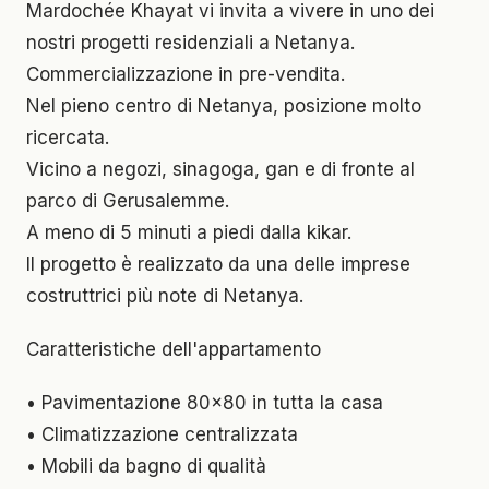
Mardochée Khayat vi invita a vivere in uno dei
nostri progetti residenziali a Netanya.
Commercializzazione in pre-vendita.
Nel pieno centro di Netanya, posizione molto
ricercata.
Vicino a negozi, sinagoga, gan e di fronte al
parco di Gerusalemme.
A meno di 5 minuti a piedi dalla kikar.
Il progetto è realizzato da una delle imprese
costruttrici più note di Netanya.
Caratteristiche dell'appartamento
• Pavimentazione 80x80 in tutta la casa
• Climatizzazione centralizzata
• Mobili da bagno di qualità