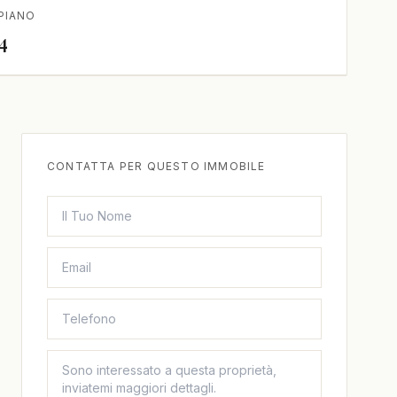
PIANO
4
CONTATTA PER QUESTO IMMOBILE