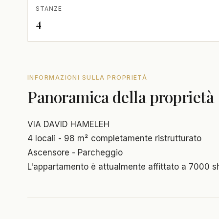
STANZE
4
INFORMAZIONI SULLA PROPRIETÀ
Panoramica della proprietà
VIA DAVID HAMELEH
4 locali - 98 m² completamente ristrutturato
Ascensore - Parcheggio
L'appartamento è attualmente affittato a 7000 s