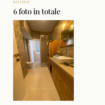
GALLERIA
6 foto in totale