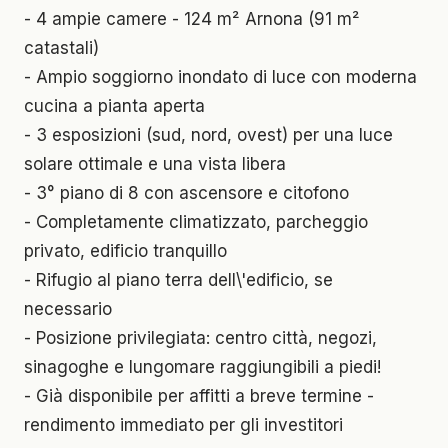
- 4 ampie camere - 124 m² Arnona (91 m²
catastali)
- Ampio soggiorno inondato di luce con moderna
cucina a pianta aperta
- 3 esposizioni (sud, nord, ovest) per una luce
solare ottimale e una vista libera
- 3° piano di 8 con ascensore e citofono
- Completamente climatizzato, parcheggio
privato, edificio tranquillo
- Rifugio al piano terra dell\'edificio, se
necessario
- Posizione privilegiata: centro città, negozi,
sinagoghe e lungomare raggiungibili a piedi!
- Già disponibile per affitti a breve termine -
rendimento immediato per gli investitori