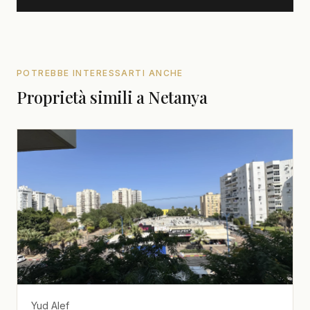
POTREBBE INTERESSARTI ANCHE
Proprietà simili a Netanya
Yud Alef