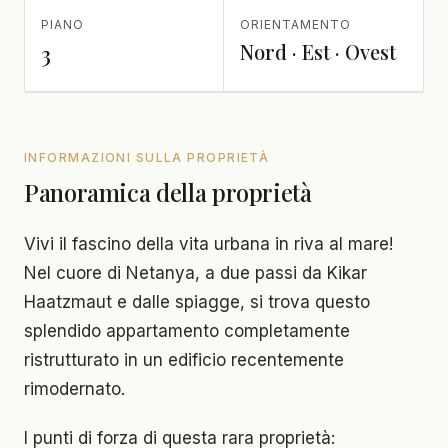
PIANO
ORIENTAMENTO
Nord · Est · Ovest
3
INFORMAZIONI SULLA PROPRIETÀ
Panoramica della proprietà
Vivi il fascino della vita urbana in riva al mare!
Nel cuore di Netanya, a due passi da Kikar
Haatzmaut e dalle spiagge, si trova questo
splendido appartamento completamente
ristrutturato in un edificio recentemente
rimodernato.
I punti di forza di questa rara proprietà: