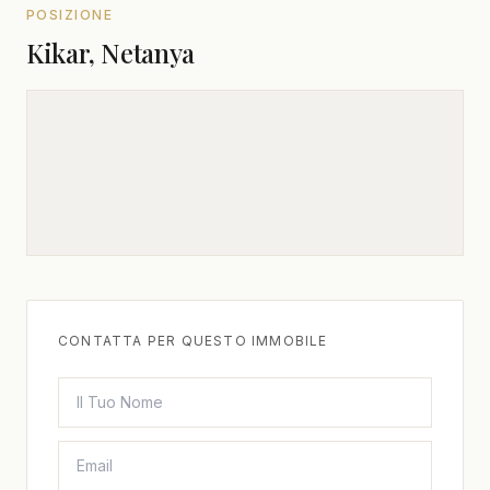
POSIZIONE
Kikar, Netanya
CONTATTA PER QUESTO IMMOBILE