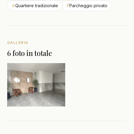
✡
Quartiere tradizionale
P
Parcheggio privato
GALLERIA
6 foto in totale