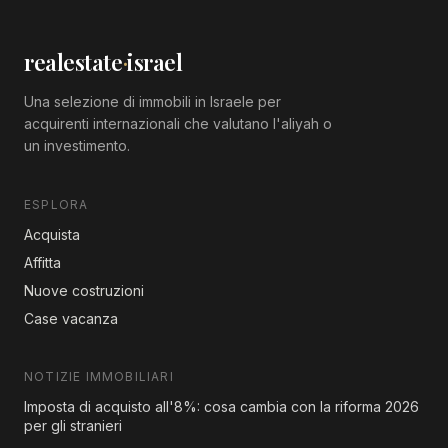
realestate
·
israel
Una selezione di immobili in Israele per
acquirenti internazionali che valutano l'aliyah o
un investimento.
ESPLORA
Acquista
Affitta
Nuove costruzioni
Case vacanza
NOTIZIE IMMOBILIARI
Imposta di acquisto all'8%: cosa cambia con la riforma 2026
per gli stranieri