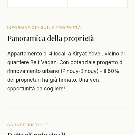
INFORMAZIONI SULLA PROPRIETÀ
Panoramica della proprietà
Appartamento di 4 locali a Kiryat Yovel, vicino al
quartiere Beit Vagan. Con potenziale progetto di
rinnovamento urbano (Pinouy-Binouy) - il 60%
dei proprietari ha già firmato. Una vera
opportunità da cogliere!
CARATTERISTICHE