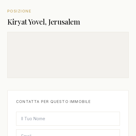
POSIZIONE
Kiryat Yovel, Jerusalem
CONTATTA PER QUESTO IMMOBILE