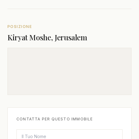
POSIZIONE
Kiryat Moshe, Jerusalem
CONTATTA PER QUESTO IMMOBILE