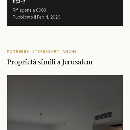
652-3
Rif. agenzia
0003
Pubblicato il
Feb 4, 2026
POTREBBE INTERESSARTI ANCHE
Proprietà simili a Jerusalem