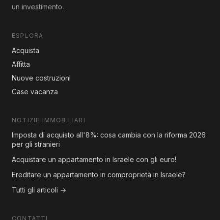
un investimento.
ESPLORA
Acquista
Affitta
Nuove costruzioni
Case vacanza
NOTIZIE IMMOBILIARI
Imposta di acquisto all'8%: cosa cambia con la riforma 2026
per gli stranieri
Acquistare un appartamento in Israele con gli euro!
Ereditare un appartamento in comproprietà in Israele?
Tutti gli articoli →
CONTATTI