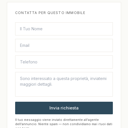
CONTATTA PER QUESTO IMMOBILE
Invia richiesta
Il tuo messaggio viene inviato direttamente all'agente
dell'annuncio. Niente spam — non condividiamo mai i tuoi dati