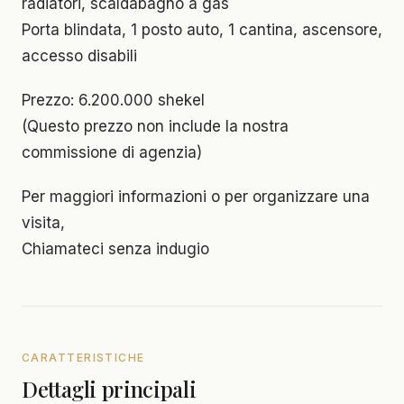
radiatori, scaldabagno a gas
Porta blindata, 1 posto auto, 1 cantina, ascensore,
accesso disabili
Prezzo: 6.200.000 shekel
(Questo prezzo non include la nostra
commissione di agenzia)
Per maggiori informazioni o per organizzare una
visita,
Chiamateci senza indugio
CARATTERISTICHE
Dettagli principali