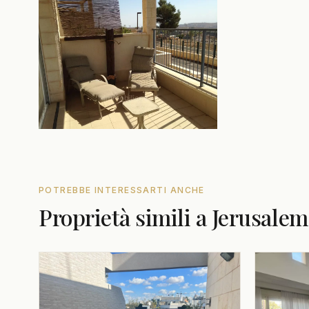
POTREBBE INTERESSARTI ANCHE
Proprietà simili a Jerusalem