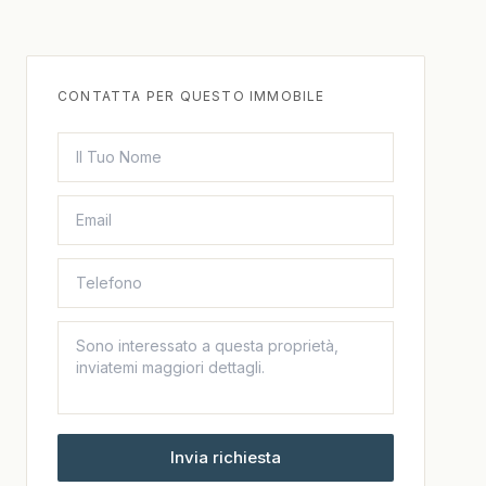
CONTATTA PER QUESTO IMMOBILE
Invia richiesta