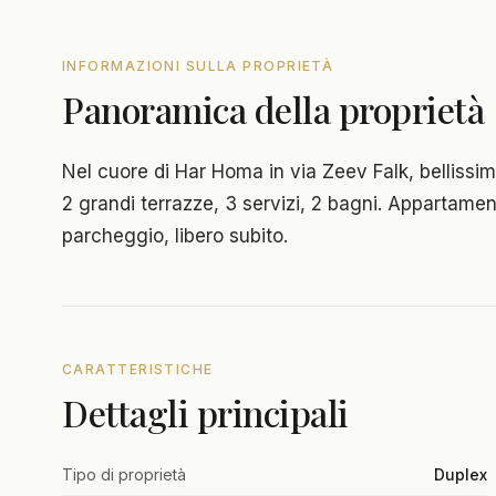
INFORMAZIONI SULLA PROPRIETÀ
Panoramica della proprietà
Nel cuore di Har Homa in via Zeev Falk, bellissi
2 grandi terrazze, 3 servizi, 2 bagni. Appartamen
parcheggio, libero subito.
CARATTERISTICHE
Dettagli principali
Tipo di proprietà
Duplex