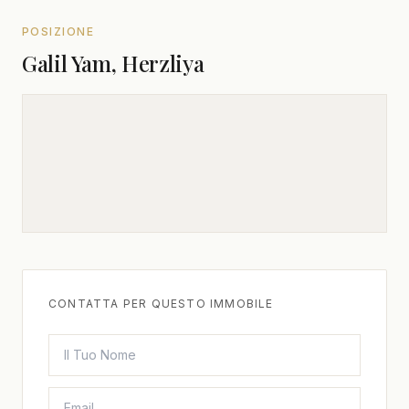
POSIZIONE
Galil Yam, Herzliya
CONTATTA PER QUESTO IMMOBILE