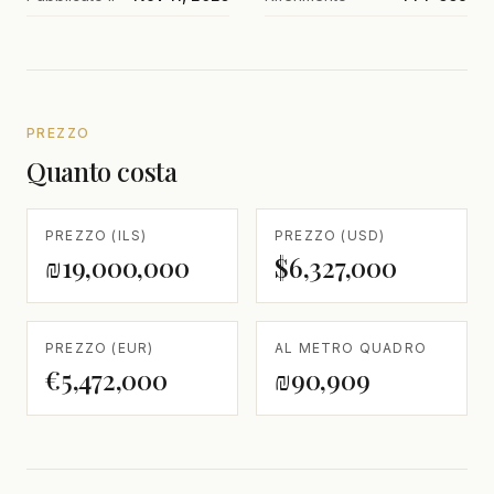
PREZZO
Quanto costa
PREZZO (ILS)
PREZZO (USD)
₪19,000,000
$6,327,000
PREZZO (EUR)
AL METRO QUADRO
€5,472,000
₪90,909