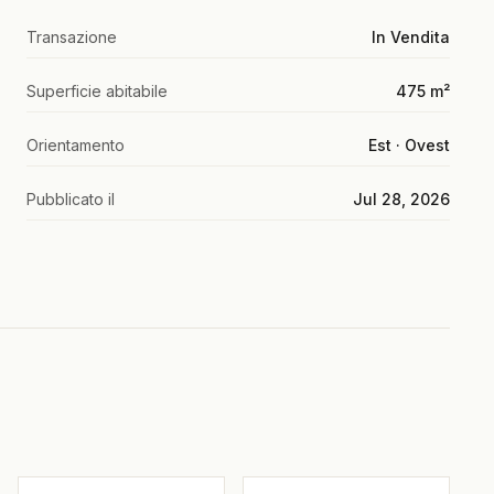
Transazione
In Vendita
Superficie abitabile
475 m²
Orientamento
Est · Ovest
Pubblicato il
Jul 28, 2026