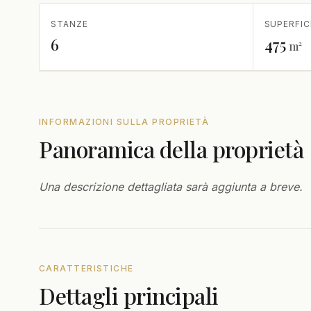
STANZE
SUPERFIC
6
475
m²
INFORMAZIONI SULLA PROPRIETÀ
Panoramica della proprietà
Una descrizione dettagliata sarà aggiunta a breve.
CARATTERISTICHE
Dettagli principali