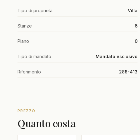
Tipo di proprietà
Villa
Stanze
6
Piano
0
Tipo di mandato
Mandato esclusivo
Riferimento
288-413
PREZZO
Quanto costa