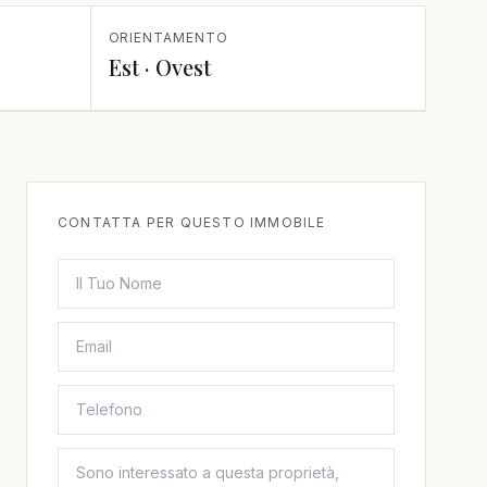
ORIENTAMENTO
Est · Ovest
CONTATTA PER QUESTO IMMOBILE