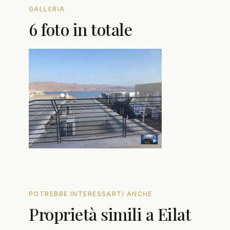
GALLERIA
6 foto in totale
POTREBBE INTERESSARTI ANCHE
Proprietà simili a Eilat