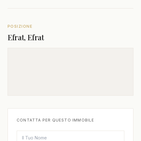
POSIZIONE
Efrat, Efrat
CONTATTA PER QUESTO IMMOBILE