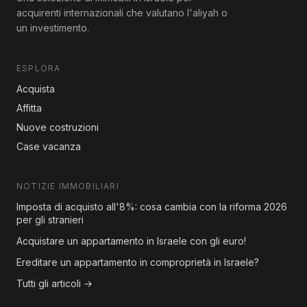
acquirenti internazionali che valutano l'aliyah o
un investimento.
ESPLORA
Acquista
Affitta
Nuove costruzioni
Case vacanza
NOTIZIE IMMOBILIARI
Imposta di acquisto all'8%: cosa cambia con la riforma 2026
per gli stranieri
Acquistare un appartamento in Israele con gli euro!
Ereditare un appartamento in comproprietà in Israele?
Tutti gli articoli →