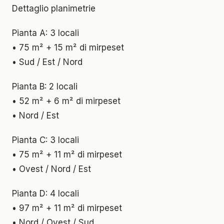
Dettaglio planimetrie
Pianta A: 3 locali
• 75 m² + 15 m² di mirpeset
• Sud / Est / Nord
Pianta B: 2 locali
• 52 m² + 6 m² di mirpeset
• Nord / Est
Pianta C: 3 locali
• 75 m² + 11 m² di mirpeset
• Ovest / Nord / Est
Pianta D: 4 locali
• 97 m² + 11 m² di mirpeset
• Nord / Ovest / Sud