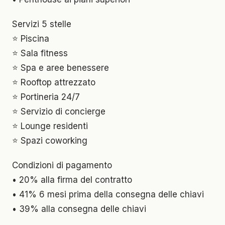
Servizi 5 stelle
⭐ Piscina
⭐ Sala fitness
⭐ Spa e aree benessere
⭐ Rooftop attrezzato
⭐ Portineria 24/7
⭐ Servizio di concierge
⭐ Lounge residenti
⭐ Spazi coworking
Condizioni di pagamento
• 20% alla firma del contratto
• 41% 6 mesi prima della consegna delle chiavi
• 39% alla consegna delle chiavi