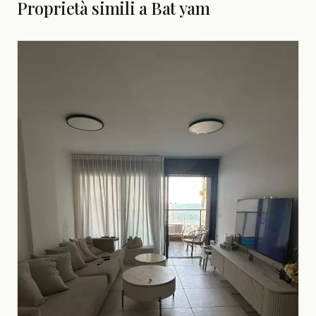
Proprietà simili a Bat yam