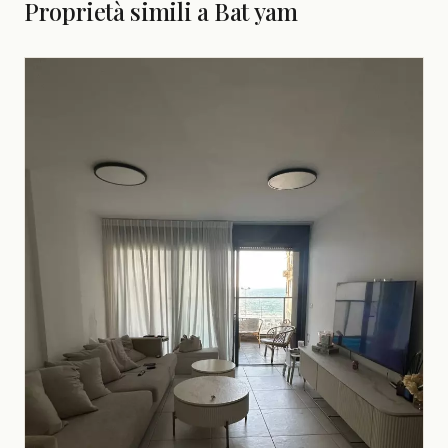
Proprietà simili a Bat yam