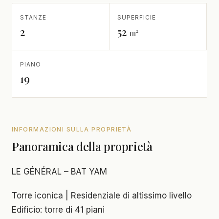
STANZE
SUPERFICIE
2
52
m²
PIANO
19
INFORMAZIONI SULLA PROPRIETÀ
Panoramica della proprietà
LE GÉNÉRAL – BAT YAM
Torre iconica | Residenziale di altissimo livello
Edificio: torre di 41 piani