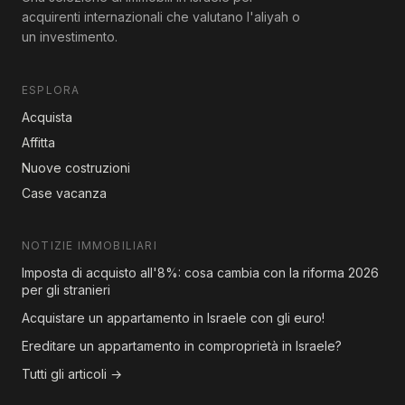
acquirenti internazionali che valutano l'aliyah o
un investimento.
ESPLORA
Acquista
Affitta
Nuove costruzioni
Case vacanza
NOTIZIE IMMOBILIARI
Imposta di acquisto all'8%: cosa cambia con la riforma 2026
per gli stranieri
Acquistare un appartamento in Israele con gli euro!
Ereditare un appartamento in comproprietà in Israele?
Tutti gli articoli →