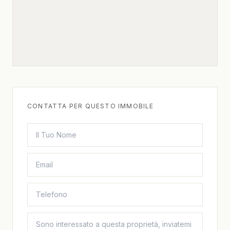
CONTATTA PER QUESTO IMMOBILE