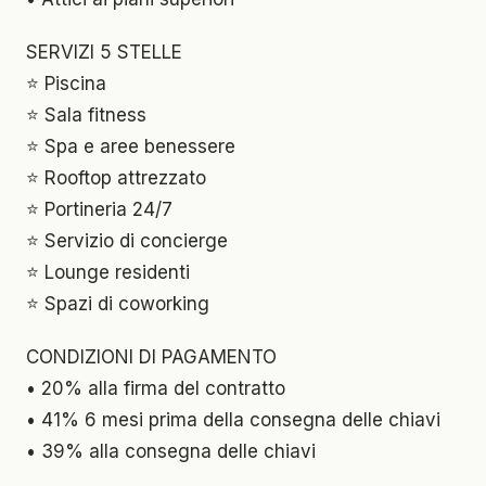
SERVIZI 5 STELLE
⭐ Piscina
⭐ Sala fitness
⭐ Spa e aree benessere
⭐ Rooftop attrezzato
⭐ Portineria 24/7
⭐ Servizio di concierge
⭐ Lounge residenti
⭐ Spazi di coworking
CONDIZIONI DI PAGAMENTO
• 20% alla firma del contratto
• 41% 6 mesi prima della consegna delle chiavi
• 39% alla consegna delle chiavi