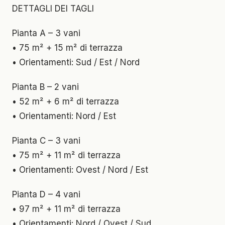
DETTAGLI DEI TAGLI
Pianta A – 3 vani
• 75 m² + 15 m² di terrazza
• Orientamenti: Sud / Est / Nord
Pianta B – 2 vani
• 52 m² + 6 m² di terrazza
• Orientamenti: Nord / Est
Pianta C – 3 vani
• 75 m² + 11 m² di terrazza
• Orientamenti: Ovest / Nord / Est
Pianta D – 4 vani
• 97 m² + 11 m² di terrazza
• Orientamenti: Nord / Ovest / Sud