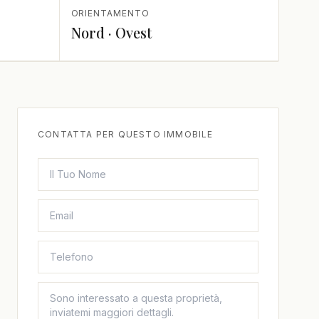
ORIENTAMENTO
Nord · Ovest
CONTATTA PER QUESTO IMMOBILE