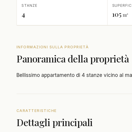
STANZE
SUPERFIC
4
105
m²
INFORMAZIONI SULLA PROPRIETÀ
Panoramica della proprietà
Bellissimo appartamento di 4 stanze vicino al m
CARATTERISTICHE
Dettagli principali