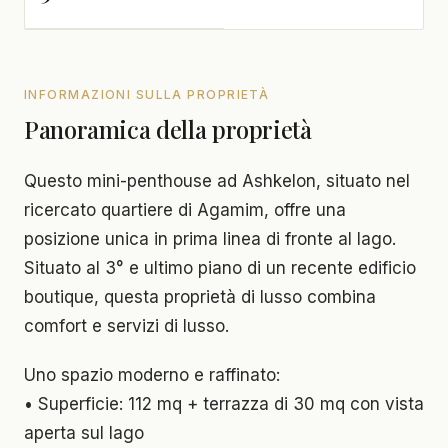
INFORMAZIONI SULLA PROPRIETÀ
Panoramica della proprietà
Questo mini-penthouse ad Ashkelon, situato nel
ricercato quartiere di Agamim, offre una
posizione unica in prima linea di fronte al lago.
Situato al 3° e ultimo piano di un recente edificio
boutique, questa proprietà di lusso combina
comfort e servizi di lusso.
Uno spazio moderno e raffinato:
• Superficie: 112 mq + terrazza di 30 mq con vista
aperta sul lago