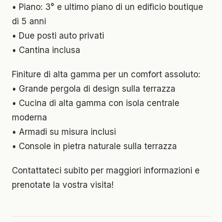
• Piano: 3° e ultimo piano di un edificio boutique
di 5 anni
• Due posti auto privati
• Cantina inclusa
Finiture di alta gamma per un comfort assoluto:
• Grande pergola di design sulla terrazza
• Cucina di alta gamma con isola centrale
moderna
• Armadi su misura inclusi
• Console in pietra naturale sulla terrazza
Contattateci subito per maggiori informazioni e
prenotate la vostra visita!