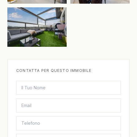
CONTATTA PER QUESTO IMMOBILE